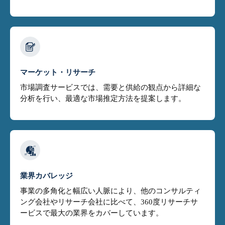
マーケット・リサーチ
市場調査サービスでは、需要と供給の観点から詳細な
分析を行い、最適な市場推定方法を提案します。
業界カバレッジ
事業の多角化と幅広い人脈により、他のコンサルティ
ング会社やリサーチ会社に比べて、360度リサーチサ
ービスで最大の業界をカバーしています。