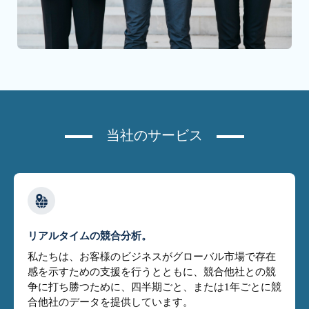
当社のサービス
リアルタイムの競合分析。
私たちは、お客様のビジネスがグローバル市場で存在
感を示すための支援を行うとともに、競合他社との競
争に打ち勝つために、四半期ごと、または1年ごとに競
合他社のデータを提供しています。