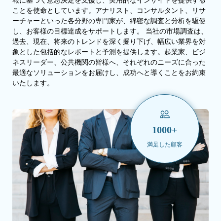
報に基づく意思決定を支援し、実用的なインサイトを提供する
ことを使命としています。アナリスト、コンサルタント、リサ
ーチャーといった各分野の専門家が、綿密な調査と分析を駆使
し、お客様の目標達成をサポートします。 当社の市場調査は、
過去、現在、将来のトレンドを深く掘り下げ、幅広い業界を対
象とした包括的なレポートと予測を提供します。起業家、ビジ
ネスリーダー、公共機関の皆様へ、それぞれのニーズに合った
最適なソリューションをお届けし、成功へと導くことをお約束
いたします。
1000+
満足した顧客