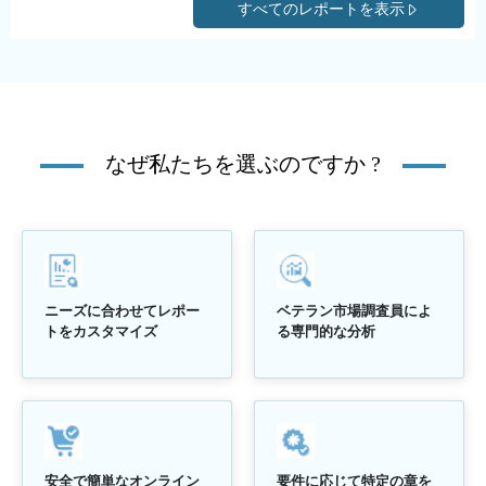
すべてのレポートを表示
なぜ私たちを選ぶのですか ?
ベテラン市場調査員によ
ニーズに合わせてレポー
る専門的な分析
トをカスタマイズ
安全で簡単なオンライン
要件に応じて特定の章を