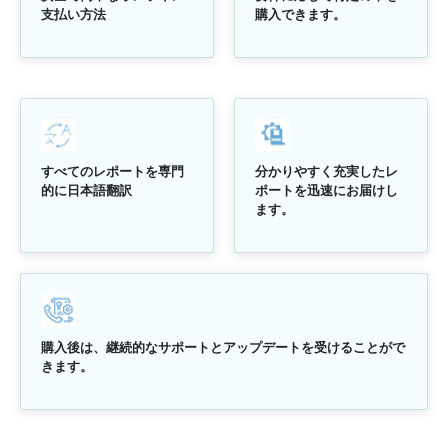
支払い方法
購入できます。
すべてのレポートを専門
分かりやすく充実したレ
的に日本語翻訳
ポートを迅速にお届けし
ます。
購入後は、継続的なサポートとアップデートを受けることがで
きます。