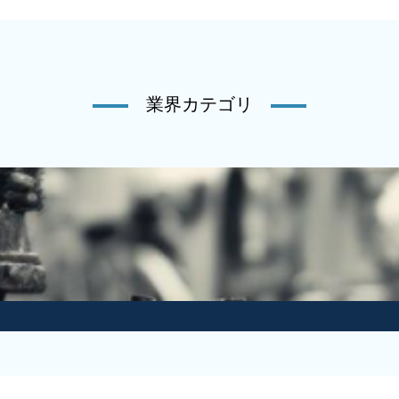
業界カテゴリ