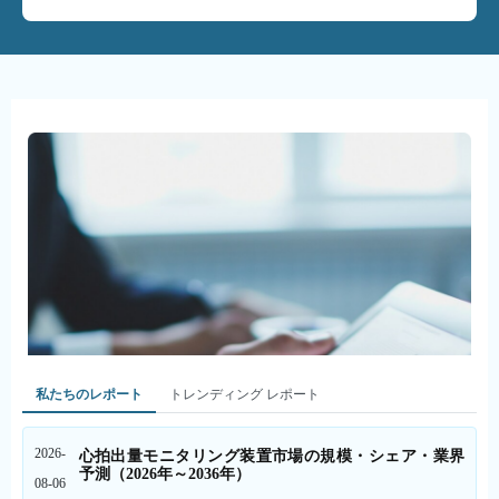
私たちのレポート
トレンディング レポート
2026-
心拍出量モニタリング装置市場の規模・シェア・業界
予測（2026年～2036年）
08-06