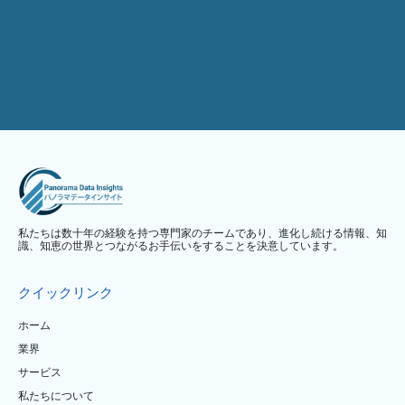
私たちは数十年の経験を持つ専門家のチームであり、進化し続ける情報、知
識、知恵の世界とつながるお手伝いをすることを決意しています。
クイックリンク
ホーム
業界
サービス
私たちについて