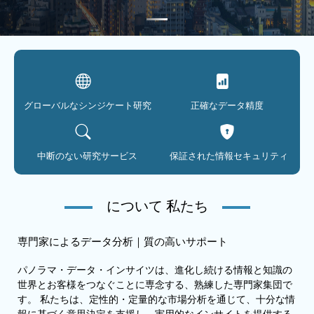
グローバルなシンジケート研究
正確なデータ精度
中断のない研究サービス
保証された情報セキュリティ
について 私たち
専門家によるデータ分析｜質の高いサポート
パノラマ・データ・インサイツは、進化し続ける情報と知識の
世界とお客様をつなぐことに専念する、熟練した専門家集団で
す。 私たちは、定性的・定量的な市場分析を通じて、十分な情