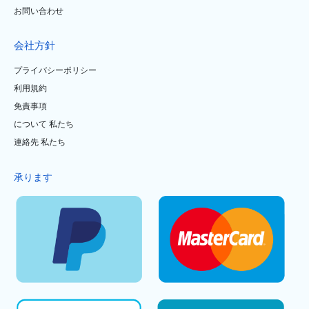
お問い合わせ
会社方針
プライバシーポリシー
利用規約
免責事項
について 私たち
連絡先 私たち
承ります