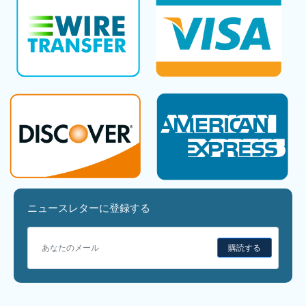
ニュースレターに登録する
購読する