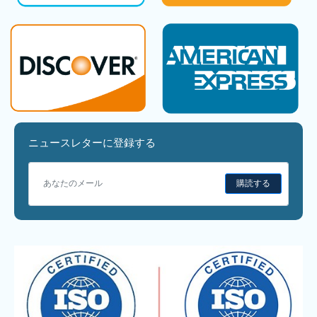
ニュースレターに登録する
購読する