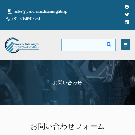
sales@panoramadatainsights.jp
+81-5050505761
お問い合わせ
お問い合わせフォーム