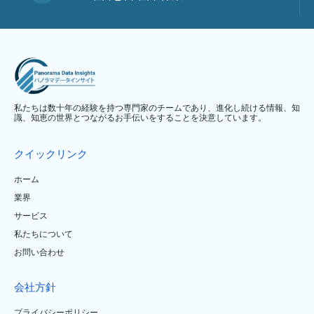
私たちは数十年の経験を持つ専門家のチームであり、進化し続ける情報、知
識、知恵の世界とつながるお手伝いをすることを決意しています。
クイックリンク
ホーム
業界
サービス
私たちについて
お問い合わせ
会社方針
プライバシーポリシー