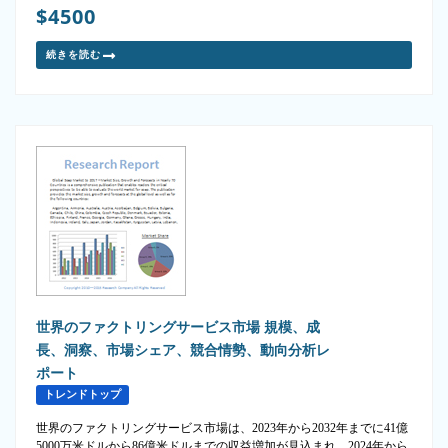
$4500
続きを読む
世界のファクトリングサービス市場 規模、成
長、洞察、市場シェア、競合情勢、動向分析レ
ポート
トレンドトップ
世界のファクトリングサービス市場は、2023年から2032年までに41億
5000万米ドルから86億米ドルまでの収益増加が見込まれ、2024年から