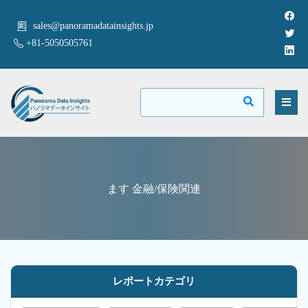
sales@panoramadatainsights.jp
+81-5050505761
ます 金融/保険関連
レポートカテゴリ