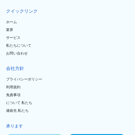
クイックリンク
ホーム
業界
サービス
私たちについて
お問い合わせ
会社方針
プライバシーポリシー
利用規約
免責事項
について 私たち
連絡先 私たち
承ります