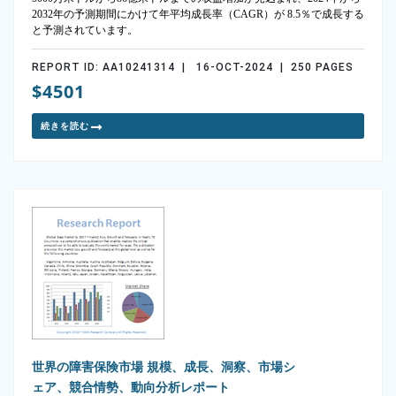
2032年の予測期間にかけて年平均成長率（CAGR）が 8.5％で成長する
と予測されています。
REPORT ID: AA10241314 | 16-OCT-2024 | 250 PAGES
$4501
続きを読む
世界の障害保険市場 規模、成長、洞察、市場シ
ェア、競合情勢、動向分析レポート