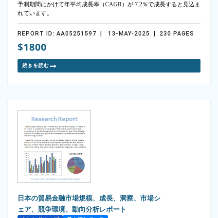
予測期間にかけて年平均成長率（CAGR）が 7.2％で成長すると見込ま
れています。
REPORT ID: AA05251597 | 13-MAY-2025 | 230 PAGES
$1800
続きを読む
日本の貿易金融市場規模、成長、洞察、市場シ
ェア、競争環境、動向分析レポート