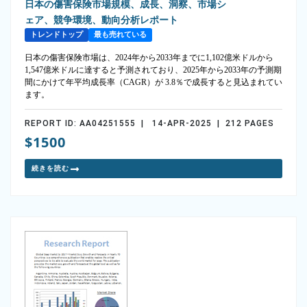
日本の傷害保険市場規模、成長、洞察、市場シ
ェア、競争環境、動向分析レポート
トレンドトップ
最も売れている
日本の傷害保険市場は、2024年から2033年までに1,102億米ドルから
1,547億米ドルに達すると予測されており、2025年から2033年の予測期
間にかけて年平均成長率（CAGR）が 3.8％で成長すると見込まれてい
ます。
REPORT ID: AA04251555 | 14-APR-2025 | 212 PAGES
$1500
続きを読む