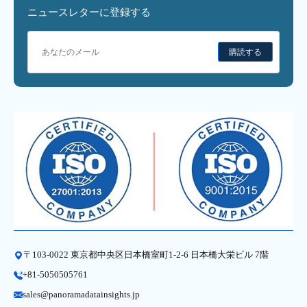
ニュースレターに登録する
購読する
〒103-0022 東京都中央区日本橋室町1-2-6 日本橋大栄ビル 7階
+81-5050505761
sales@panoramadatainsights.jp