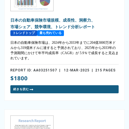
日本の自動車保険市場規模、成長性、洞察力、
市場シェア、競争環境、トレンド分析レポート
トレンドトップ
最も売れている
日本の自動車保険市場は、2024年から2033年までに204億3000万米ド
ルから319億米ドルに達すると予測されており、2025年から2033年の
予測期間にかけて年平均成長率（CAGR）が 5.9％で成長すると見込ま
れています。
REPORT ID: AA03251507 | 12-MAR-2025 | 215 PAGES
$1800
続きを読む