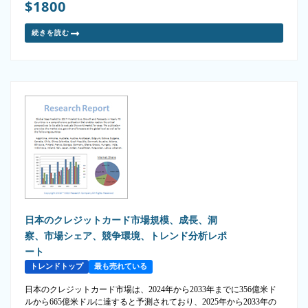
$1800
続きを読む
日本のクレジットカード市場規模、成長、洞
察、市場シェア、競争環境、トレンド分析レポ
ート
トレンドトップ
最も売れている
日本のクレジットカード市場は、2024年から2033年までに356億米ド
ルから665億米ドルに達すると予測されており、2025年から2033年の