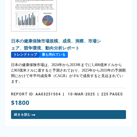
日本の健康保険市場規模、成長、洞察、市場シ
ェア、競争環境、動向分析レポート
トレンドトップ
最も売れている
日本の健康保険市場は、2024年から2033年までに1,486億米ドルから
2,963億米ドルに達すると予測されており、2025年から2033年の予測期
間にかけて年平均成長率（CAGR）が 8％で成長すると見込まれてい
ます。
REPORT ID: AA03251504 | 10-MAR-2025 | 225 PAGES
$1800
続きを読む