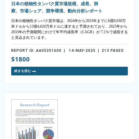
日本の植物性タンパク質市場規模、成長、洞
察、市場シェア、競争環境、動向分析レポート
日本の植物性タンパク質市場は、2024年から2033年までに6億9,630万
米ドルから13億4,620万米ドルに達すると予測されており、2025年から
2033年の予測期間にかけて年平均成長率（CAGR）が 7.2％で成長する
と見込まれています。
REPORT ID: AA05251600 | 14-MAY-2025 | 213 PAGES
$1800
続きを読む