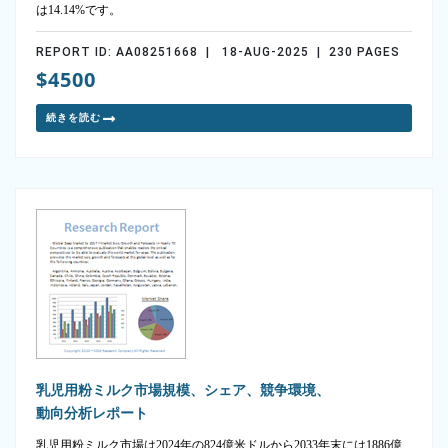
は14.14%です。
REPORT ID: AA08251668 | 18-AUG-2025 | 230 PAGES
$4500
続きを読む
乳児用粉ミルク市場規模、シェア、競争環境、
動向分析レポート
乳児用粉ミルク市場は2024年の824億米ドルから2033年末には1886億