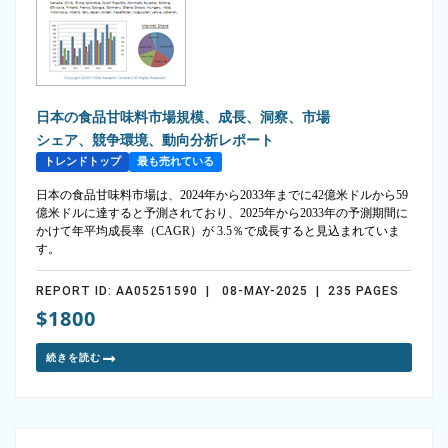
日本の食品甘味料市場規模、成長、洞察、市場
シェア、競争環境、動向分析レポート
トレンドトップ
最も売れている
日本の食品甘味料市場は、2024年から2033年までに42億米ドルから59
億米ドルに達すると予測されており、2025年から2033年の予測期間に
かけて年平均成長率（CAGR）が 3.5％で成長すると見込まれていま
す。
REPORT ID: AA05251590 | 08-MAY-2025 | 235 PAGES
$1800
続きを読む