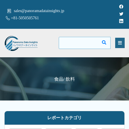
sales@panoramadatainsights.jp
+81-5050505761
食品/ 飲料
レポートカテゴリ