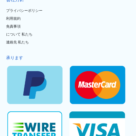
プライバシーポリシー
利用規約
免責事項
について 私たち
連絡先 私たち
承ります