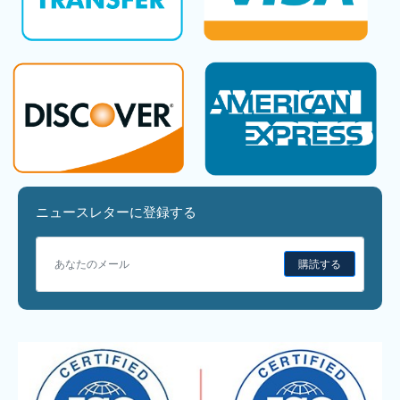
ニュースレターに登録する
購読する