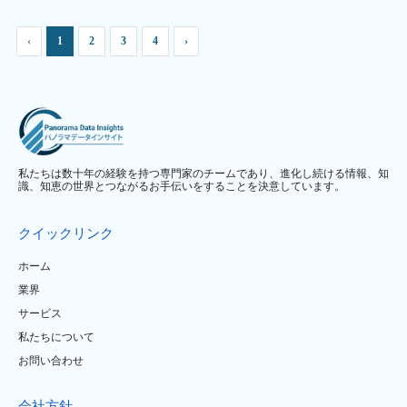
‹
1
2
3
4
›
私たちは数十年の経験を持つ専門家のチームであり、進化し続ける情報、知
識、知恵の世界とつながるお手伝いをすることを決意しています。
クイックリンク
ホーム
業界
サービス
私たちについて
お問い合わせ
会社方針