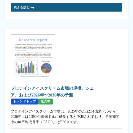
続きを読む
プロテインアイスクリーム市場の規模、シェ
ア、および2026年〜2036年の予測
トレンドトップ
販売中
プロテインアイスクリーム市場は、2025年の2,522.51億米ドルから
2036年には5,390.61億米ドルに成長すると予測されており、予測期間
中の年平均成長率（CAGR）は7.89％です。