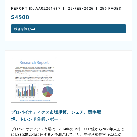
REPORT ID: AA02261687 | 25-FEB-2026 | 250 PAGES
$4500
続きを読む
プロバイオティクス市場規模、シェア、競争環
境、トレンド分析レポート
プロバイオティクス市場は、2024年のUS$ 100.15億から2033年末まで
にUS$ 329.29億に達すると予測されており、年平均成長率（CAGR）