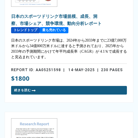
日本のスポーツドリンク市場規模、成長、洞
察、市場シェア、競争環境、動向分析レポート
トレンドトップ
最も売れている
日本のスポーツドリンク市場は、2024年から2033年までに23億7,000万
米ドルから34億800万米ドルに達すると予測されており、2025年から
2033年の予測期間にかけて年平均成長率（CAGR）が 4.1％で成長する
と見込まれています。
REPORT ID: AA05251598 | 14-MAY-2025 | 230 PAGES
$1800
続きを読む