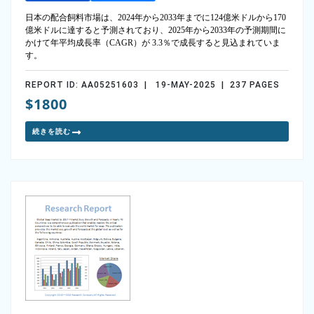
日本の配合飼料市場は、2024年から2033年までに124億米ドルから170
億米ドルに達すると予測されており、2025年から2033年の予測期間に
かけて年平均成長率（CAGR）が 3.3％で成長すると見込まれていま
す。
REPORT ID: AA05251603 | 19-MAY-2025 | 237 PAGES
$1800
続きを読む