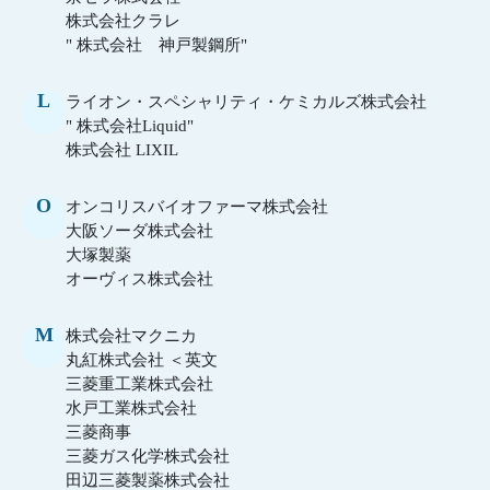
株式会社クラレ
" 株式会社 神戸製鋼所"
L
ライオン・スペシャリティ・ケミカルズ株式会社
" 株式会社Liquid"
株式会社 LIXIL
O
オンコリスバイオファーマ株式会社
大阪ソーダ株式会社
大塚製薬
オーヴィス株式会社
M
株式会社マクニカ
丸紅株式会社 ＜英文
三菱重工業株式会社
水戸工業株式会社
三菱商事
三菱ガス化学株式会社
田辺三菱製薬株式会社