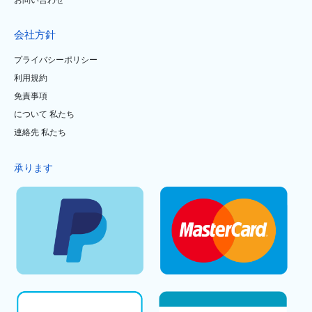
会社方針
プライバシーポリシー
利用規約
免責事項
について 私たち
連絡先 私たち
承ります