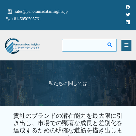
sales@panoramadatainsights.jp
+81-5050505761
私たちに関しては
貴社のブランドの潜在能力を最大限に引
き出し、市場での顕著な成長と差別化を
達成するための明確な道筋を描き出しま