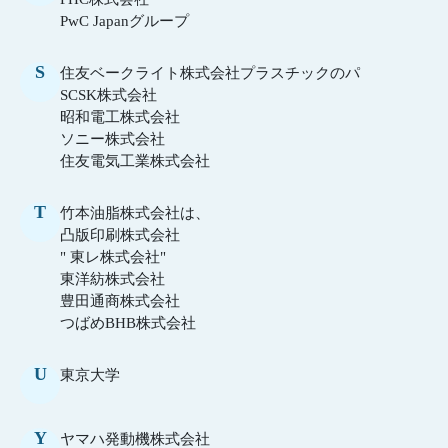
PwC Japanグループ
S
住友ベークライト株式会社プラスチックのパ
SCSK株式会社
昭和電工株式会社
ソニー株式会社
住友電気工業株式会社
T
竹本油脂株式会社は、
凸版印刷株式会社
" 東レ株式会社"
東洋紡株式会社
豊田通商株式会社
つばめBHB株式会社
U
東京大学
Y
ヤマハ発動機株式会社