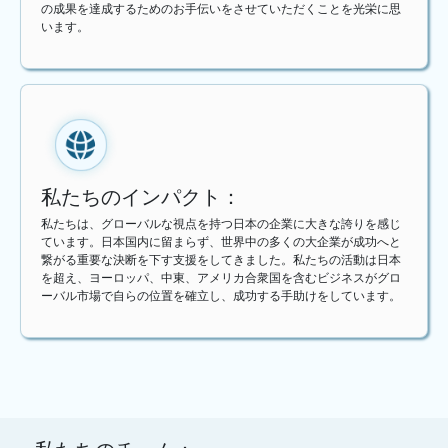
の成果を達成するためのお手伝いをさせていただくことを光栄に思
います。
私たちのインパクト：
私たちは、グローバルな視点を持つ日本の企業に大きな誇りを感じ
ています。日本国内に留まらず、世界中の多くの大企業が成功へと
繋がる重要な決断を下す支援をしてきました。私たちの活動は日本
を超え、ヨーロッパ、中東、アメリカ合衆国を含むビジネスがグロ
ーバル市場で自らの位置を確立し、成功する手助けをしています。