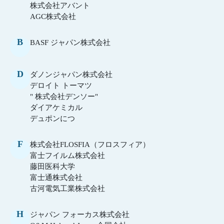
株式会社アバント
AGC株式会社
B
BASF ジャパン株式会社
D
ダノンジャパン株式会社
デロイト トーマツ
" 株式会社デンソー"
ダイアケミカル
デュポンにつ
F
株式会社FLOSFIA（フロスフィア）
富士フイルム株式会社
藤田医科大学
富士通株式会社
古河電気工業株式会社
H
ジャパン フォーカス株式会社