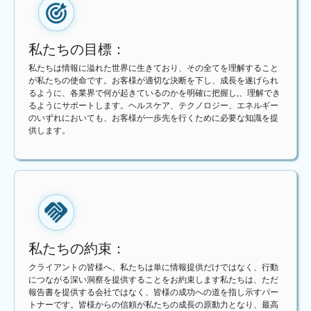
私たちの目標：
私たちは情報に溢れた世界に生きており、その全てを理解すること
が私たちの使命です。お客様が適切な決断を下し、成長を遂げられ
るように、各業界で何が起きているのかを明確に把握し,、理解でき
るようにサポートします。ヘルスケア、テクノロジー、エネルギー
のいずれにおいても、お客様が一歩先を行くために必要な知識を提
供します。
私たちの約束：
クライアントの皆様へ、私たちは単に情報提供だけではなく、行動
につながる深い洞察を提供することをお約束します私たちは、ただ
報告書を提供する会社ではなく、皆様の成功への道を指し示すパー
トナーです。皆様からの信頼が私たちの成長の原動力となり、最高