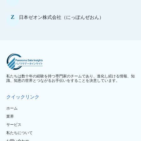
Z
日本ゼオン株式会社（にっぽんぜおん）
私たちは数十年の経験を持つ専門家のチームであり、進化し続ける情報、知
識、知恵の世界とつながるお手伝いをすることを決意しています。
クイックリンク
ホーム
業界
サービス
私たちについて
お問い合わせ