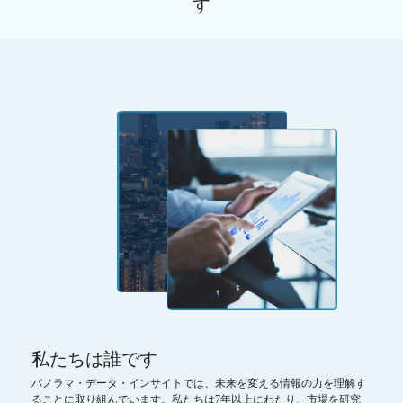
す
私たちは誰です
パノラマ・データ・インサイトでは、未来を変える情報の力を理解す
ることに取り組んでいます。私たちは7年以上にわたり、市場を研究