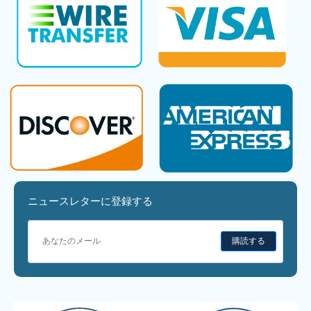
ニュースレターに登録する
購読する