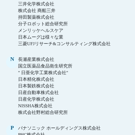
三井化学株式会社
株式会社 商船三井
持田製薬株式会社
分子ロボット総合研究所
メンリッケヘルスケア
日本ムーグは様々な業
三菱UFJリサーチ&コンサルティング株式会社
N
長瀬産業株式会社
国立医薬品食品衛生研究所
" 日亜化学工業株式会社"
日本精化株式会社
日本製鉄株式会社
日産自動車株式会社
日産化学株式会社
NISSHA株式会社
株式会社野村総合研究所
P
パナソニック ホールディングス株式会社
PHC株式会社