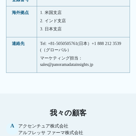
海外拠点
1. 米国支店
2. インド支店
3. 日本支店
連絡先
Tel: +81-5050505761(日本）+1 888 212 3539
(（グローバル）
マーケティング担当：
sales@panoramadatainsights.jp
我々の顧客
A
アクセンチュア株式会社
アルフレッサ ファーマ株式会社