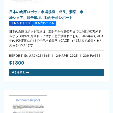
日本の倉庫ロボット市場規模、成長、洞察、市
場シェア、競争環境、動向分析レポート
トレンドトップ
最も売れている
日本の倉庫ロボット市場は、2024年から2033年までに4億1400万米ド
ルから14億9790万米ドルに達すると予測されており、2025年から2033
年の予測期間にかけて年平均成長率（CAGR）が 15.4％で成長すると
見込まれています。
REPORT ID: AA04251565 | 24-APR-2025 | 230 PAGES
$1800
続きを読む