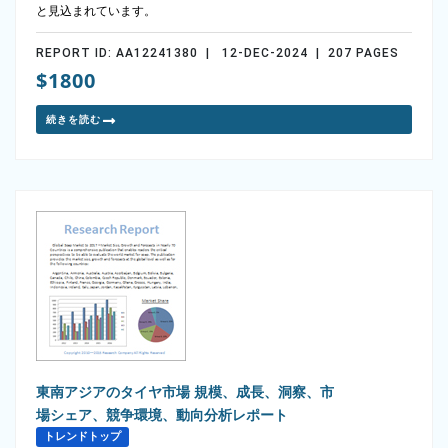
と見込まれています。
REPORT ID: AA12241380 | 12-DEC-2024 | 207 PAGES
$1800
続きを読む
東南アジアのタイヤ市場 規模、成長、洞察、市
場シェア、競争環境、動向分析レポート
トレンドトップ