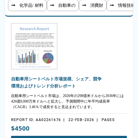
化学品/ 材料
自動車の
消費財
情報技術
自動車用シートベルト市場規模、シェア、競争
環境およびトレンド分析レポート
自動車用シートベルト市場は、2026年の298億米ドルから2036年には
426億9,000万米ドルへと拡大し、予測期間中に年平均成長率
（CAGR）3.46％で成長すると見込まれています。
REPORT ID: AA02261676 | 22-FEB-2026 | PAGES
$4500