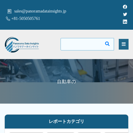
sales@panoramadatainsights.jp
+81-5050505761
自動車の
レポートカテゴリ