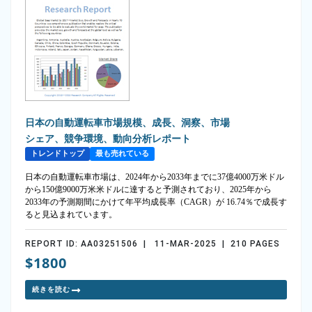
日本の自動運転車市場規模、成長、洞察、市場
シェア、競争環境、動向分析レポート
トレンドトップ
最も売れている
日本の自動運転車市場は、2024年から2033年までに37億4000万米ドル
から150億9000万米米ドルに達すると予測されており、2025年から
2033年の予測期間にかけて年平均成長率（CAGR）が 16.74％で成長す
ると見込まれています。
REPORT ID: AA03251506 | 11-MAR-2025 | 210 PAGES
$1800
続きを読む