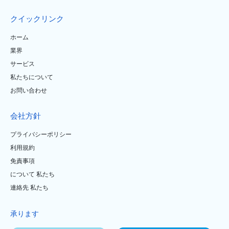
クイックリンク
ホーム
業界
サービス
私たちについて
お問い合わせ
会社方針
プライバシーポリシー
利用規約
免責事項
について 私たち
連絡先 私たち
承ります