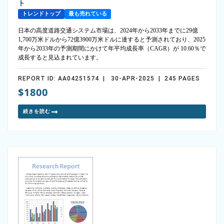
ト
トレンドトップ
最も売れている
日本の高度道路交通システム市場は、2024年から2033年までに29億
1,700万米ドルから72億3900万米ドルに達すると予測されており、2025
年から2033年の予測期間にかけて年平均成長率（CAGR）が 10.60％で
成長すると見込まれています。
REPORT ID: AA04251574 | 30-APR-2025 | 245 PAGES
$1800
続きを読む