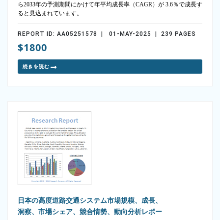
ら2033年の予測期間にかけて年平均成長率（CAGR）が 3.6％で成長す
ると見込まれています。
REPORT ID: AA05251578 | 01-MAY-2025 | 239 PAGES
$1800
続きを読む
日本の高度道路交通システム市場規模、成長、
洞察、市場シェア、競合情勢、動向分析レポー