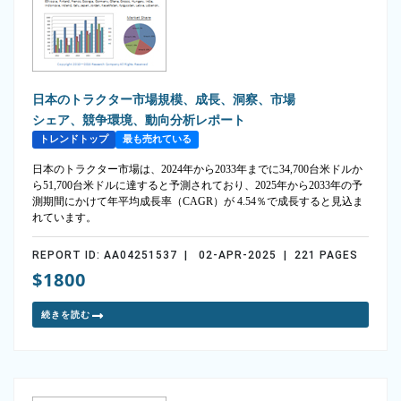
日本のトラクター市場規模、成長、洞察、市場
シェア、競争環境、動向分析レポート
トレンドトップ
最も売れている
日本のトラクター市場は、2024年から2033年までに34,700台米ドルか
ら51,700台米ドルに達すると予測されており、2025年から2033年の予
測期間にかけて年平均成長率（CAGR）が 4.54％で成長すると見込ま
れています。
REPORT ID: AA04251537 | 02-APR-2025 | 221 PAGES
$1800
続きを読む