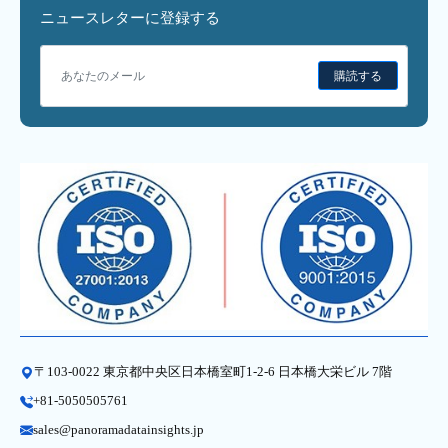
ニュースレターに登録する
購読する
〒103-0022 東京都中央区日本橋室町1-2-6 日本橋大栄ビル 7階
+81-5050505761
sales@panoramadatainsights.jp