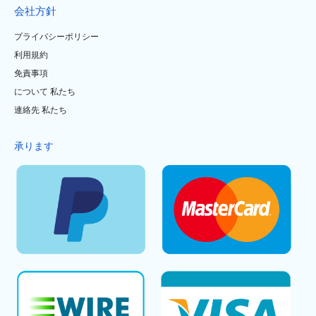
会社方針
プライバシーポリシー
利用規約
免責事項
について 私たち
連絡先 私たち
承ります