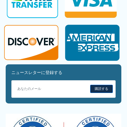
ニュースレターに登録する
購読する