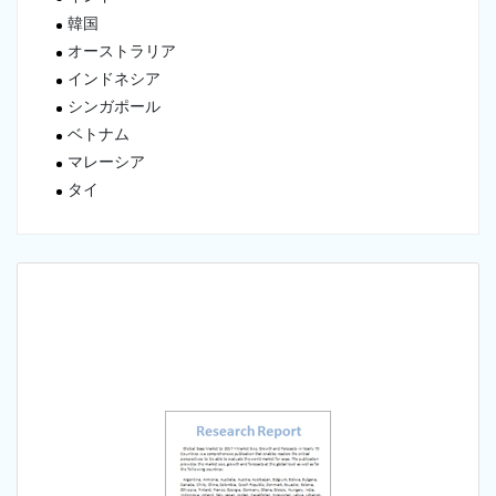
韓国
オーストラリア
インドネシア
シンガポール
ベトナム
マレーシア
タイ