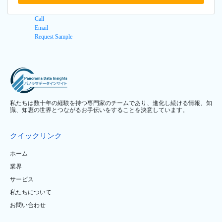
Call
Email
Request Sample
私たちは数十年の経験を持つ専門家のチームであり、進化し続ける情報、知
識、知恵の世界とつながるお手伝いをすることを決意しています。
クイックリンク
ホーム
業界
サービス
私たちについて
お問い合わせ