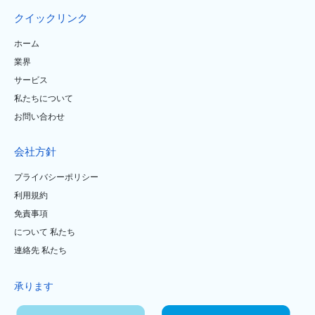
クイックリンク
ホーム
業界
サービス
私たちについて
お問い合わせ
会社方針
プライバシーポリシー
利用規約
免責事項
について 私たち
連絡先 私たち
承ります