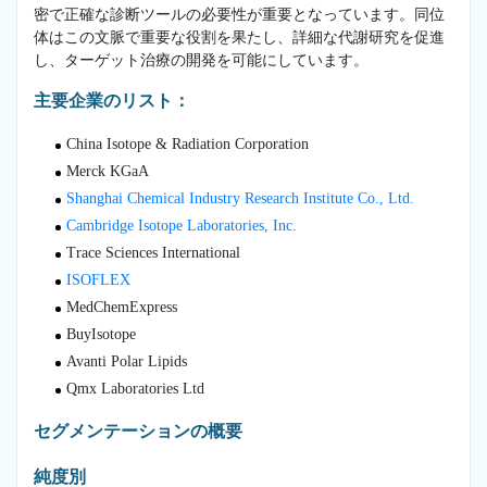
密で正確な診断ツールの必要性が重要となっています。同位
体はこの文脈で重要な役割を果たし、詳細な代謝研究を促進
し、ターゲット治療の開発を可能にしています。
主要企業のリスト：
China Isotope & Radiation Corporation
Merck KGaA
Shanghai Chemical Industry Research Institute Co., Ltd.
Cambridge Isotope Laboratories, Inc.
Trace Sciences International
ISOFLEX
MedChemExpress
BuyIsotope
Avanti Polar Lipids
Qmx Laboratories Ltd
セグメンテーションの概要
純度別