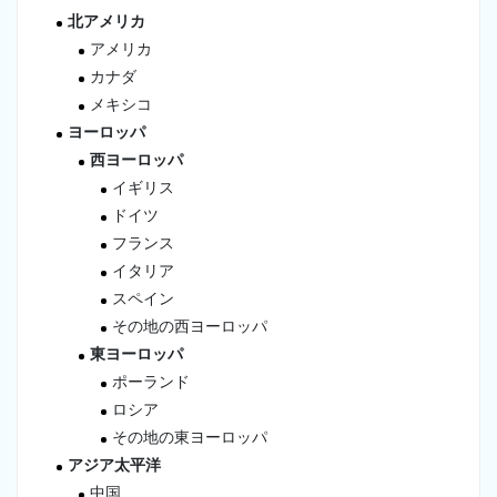
北アメリカ
アメリカ
カナダ
メキシコ
ヨーロッパ
西ヨーロッパ
イギリス
ドイツ
フランス
イタリア
スペイン
その地の西ヨーロッパ
東ヨーロッパ
ポーランド
ロシア
その地の東ヨーロッパ
アジア太平洋
中国