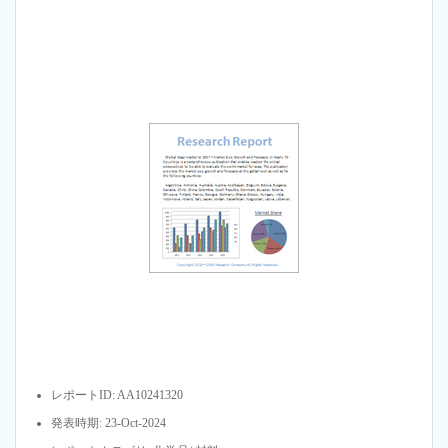
レポートID: AA10241320
発表時期: 23-Oct-2024