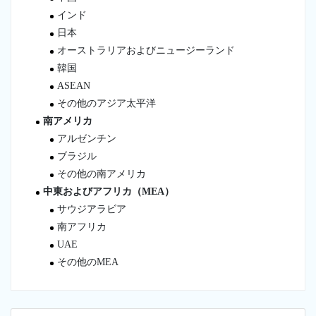
インド
日本
オーストラリアおよびニュージーランド
韓国
ASEAN
その他のアジア太平洋
南アメリカ
アルゼンチン
ブラジル
その他の南アメリカ
中東およびアフリカ（MEA）
サウジアラビア
南アフリカ
UAE
その他のMEA