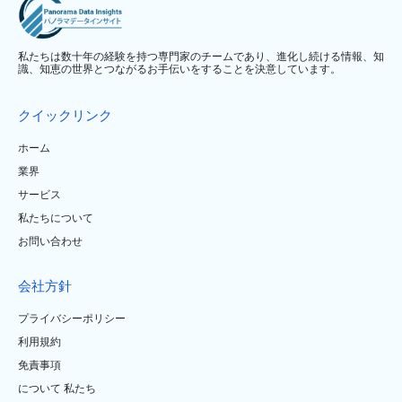
私たちは数十年の経験を持つ専門家のチームであり、進化し続ける情報、知
識、知恵の世界とつながるお手伝いをすることを決意しています。
クイックリンク
ホーム
業界
サービス
私たちについて
お問い合わせ
会社方針
プライバシーポリシー
利用規約
免責事項
について 私たち