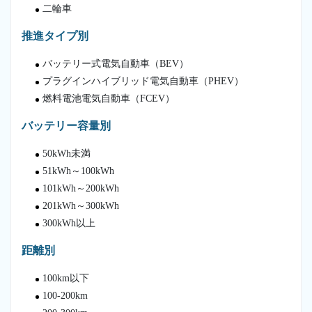
二輪車
推進タイプ別
バッテリー式電気自動車（BEV）
プラグインハイブリッド電気自動車（PHEV）
燃料電池電気自動車（FCEV）
バッテリー容量別
50kWh未満
51kWh～100kWh
101kWh～200kWh
201kWh～300kWh
300kWh以上
距離別
100km以下
100-200km