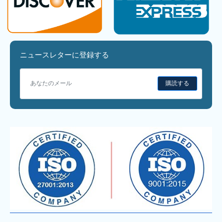
ニュースレターに登録する
購読する