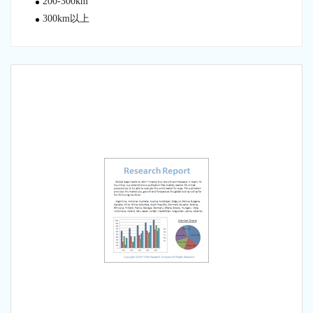
200-300km
300km以上