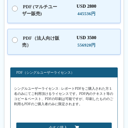
USD 2800
PDF (マルチユー
ザー販売)
445536円
USD 3500
PDF（法人向け販
売）
556920円
PDF（シングルユーザーライセンス）
シングルユーザーライセンス : レポートPDFをご購入された方１
名のみにてご利用頂けるライセンスです。PDF内のテキスト等の
コピー＆ペースト、PDFの印刷は可能ですが、印刷したもののご
利用もPDFのご購入者のみに限定されます。
今すぐ購入