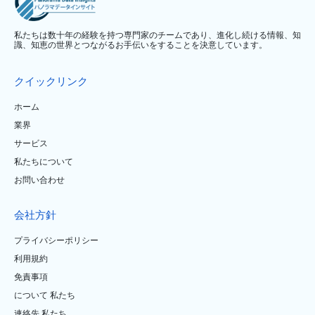
私たちは数十年の経験を持つ専門家のチームであり、進化し続ける情報、知
識、知恵の世界とつながるお手伝いをすることを決意しています。
クイックリンク
ホーム
業界
サービス
私たちについて
お問い合わせ
会社方針
プライバシーポリシー
利用規約
免責事項
について 私たち
連絡先 私たち