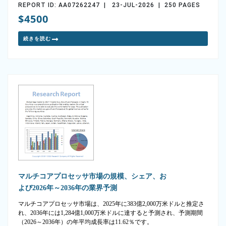
REPORT ID: AA07262247 | 23-JUL-2026 | 250 PAGES
$4500
続きを読む
マルチコアプロセッサ市場の規模、シェア、お
よび2026年～2036年の業界予測
マルチコアプロセッサ市場は、2025年に383億2,000万米ドルと推定さ
れ、2036年には1,284億1,000万米ドルに達すると予測され、予測期間
（2026～2036年）の年平均成長率は11.62％です。