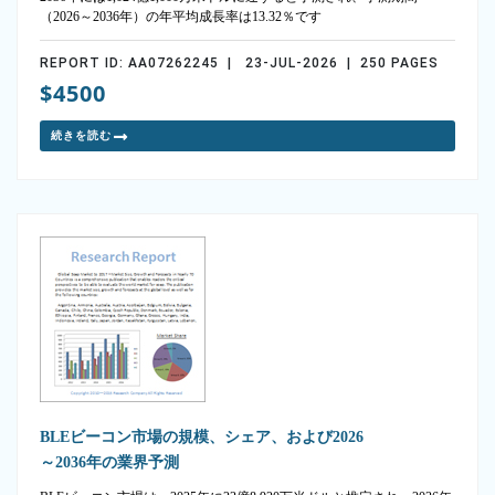
（2026～2036年）の年平均成長率は13.32％です
REPORT ID: AA07262245 | 23-JUL-2026 | 250 PAGES
$4500
続きを読む
BLEビーコン市場の規模、シェア、および2026
～2036年の業界予測