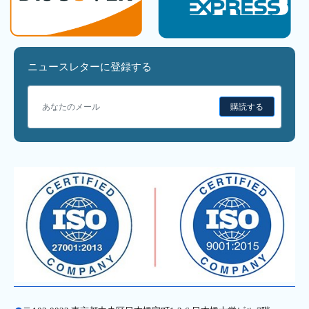
ニュースレターに登録する
購読する