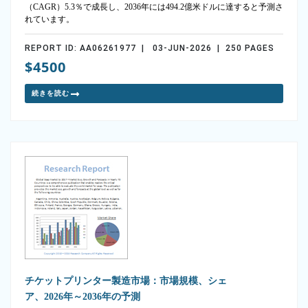
（CAGR）5.3％で成長し、2036年には494.2億米ドルに達すると予測さ
れています。
REPORT ID: AA06261977 | 03-JUN-2026 | 250 PAGES
$4500
続きを読む
チケットプリンター製造市場：市場規模、シェ
ア、2026年～2036年の予測