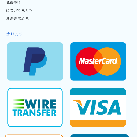
免責事項
について 私たち
連絡先 私たち
承ります