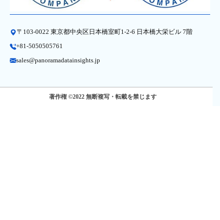
〒103-0022 東京都中央区日本橋室町1-2-6 日本橋大栄ビル 7階
+81-5050505761
sales@panoramadatainsights.jp
著作権 ©2022 無断複写・転載を禁じます