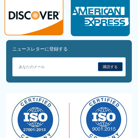
ニュースレターに登録する
購読する