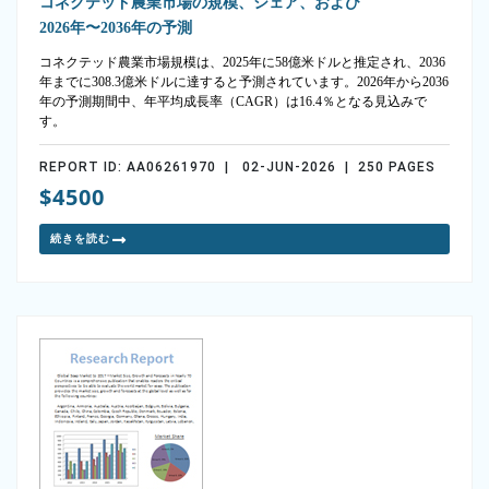
コネクテッド農業市場の規模、シェア、および
2026年〜2036年の予測
コネクテッド農業市場規模は、2025年に58億米ドルと推定され、2036
年までに308.3億米ドルに達すると予測されています。2026年から2036
年の予測期間中、年平均成長率（CAGR）は16.4％となる見込みで
す。
REPORT ID: AA06261970 | 02-JUN-2026 | 250 PAGES
$4500
続きを読む