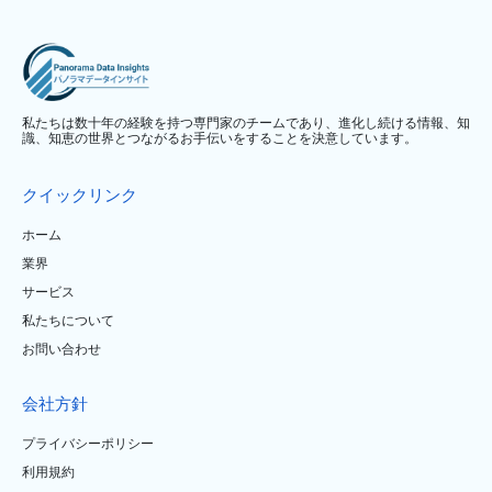
私たちは数十年の経験を持つ専門家のチームであり、進化し続ける情報、知
識、知恵の世界とつながるお手伝いをすることを決意しています。
クイックリンク
ホーム
業界
サービス
私たちについて
お問い合わせ
会社方針
プライバシーポリシー
利用規約