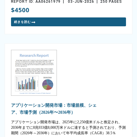
REPORT ID: AA06261979 | 03-JUN-2026 | 250 PAGES
$4500
続きを読む
アプリケーション開発市場：市場規模、シェ
ア、市場予測（2026年〜2036年）
アプリケーション開発市場は、2025年に2,250億米ドルと推定され、
2036年までに8兆933億8,000万米ドルに達すると予測されており、予測
期間（2026年～2036年）において年平均成長率（CAGR）38.5％