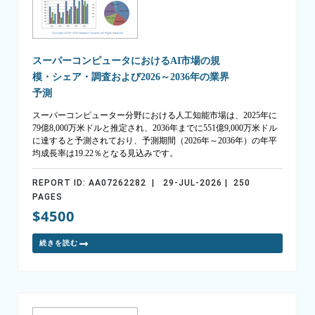
スーパーコンピュータにおけるAI市場の規
模・シェア・調査および2026～2036年の業界
予測
スーパーコンピューター分野における人工知能市場は、2025年に
79億8,000万米ドルと推定され、2036年までに551億9,000万米ドル
に達すると予測されており、予測期間（2026年～2036年）の年平
均成長率は19.22％となる見込みです。
REPORT ID: AA07262282 | 29-JUL-2026 | 250
PAGES
$4500
続きを読む