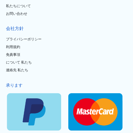
私たちについて
お問い合わせ
会社方針
プライバシーポリシー
利用規約
免責事項
について 私たち
連絡先 私たち
承ります