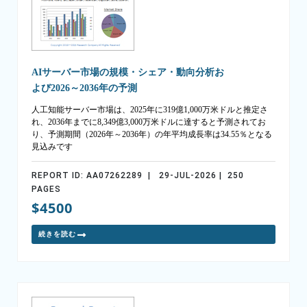
AIサーバー市場の規模・シェア・動向分析お
よび2026～2036年の予測
人工知能サーバー市場は、2025年に319億1,000万米ドルと推定さ
れ、2036年までに8,349億3,000万米ドルに達すると予測されてお
り、予測期間（2026年～2036年）の年平均成長率は34.55％となる
見込みです
REPORT ID: AA07262289 | 29-JUL-2026 | 250
PAGES
$4500
続きを読む