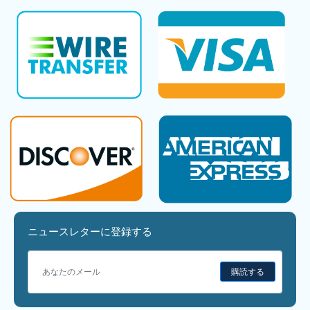
ニュースレターに登録する
購読する