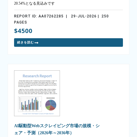
20.54%となる見込みです
REPORT ID: AA07262285 | 29-JUL-2026 | 250
PAGES
$4500
続きを読む
AI駆動型Webスクレイピング市場の規模・シ
ェア・予測（2026年～2036年）