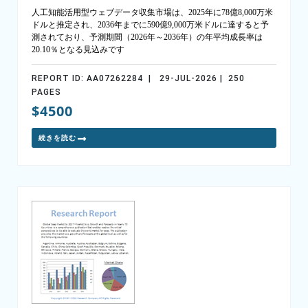
人工知能活用型ウェブデータ収集市場は、2025年に78億8,000万米
ドルと推定され、2036年までに590億9,000万米ドルに達すると予
測されており、予測期間（2026年～2036年）の年平均成長率は
20.10％となる見込みです
REPORT ID: AA07262284 | 29-JUL-2026 | 250
PAGES
$4500
続きを読む