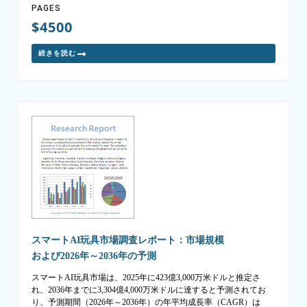
PAGES
$4500
続きを読む
スマートAI玩具市場調査レポート：市場規模
および2026年～2036年の予測
スマートAI玩具市場は、2025年に423億3,000万米ドルと推定さ
れ、2036年までに3,304億4,000万米ドルに達すると予測されてお
り、予測期間（2026年～2036年）の年平均成長率（CAGR）は