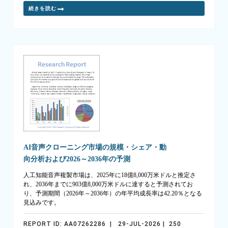
続きを読む
AI音声クローニング市場の規模・シェア・動
向分析および2026～2036年の予測
人工知能音声複製市場は、2025年に18億8,000万米ドルと推定さ
れ、2036年までに903億8,000万米ドルに達すると予測されてお
り、予測期間（2026年～2036年）の年平均成長率は42.20％となる
見込みです。
REPORT ID: AA07262286 | 29-JUL-2026 | 250