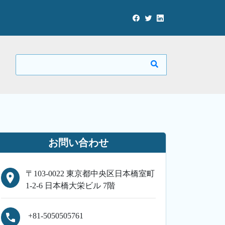
お問い合わせ
〒103-0022 東京都中央区日本橋室町
1-2-6 日本橋大栄ビル 7階
+81-5050505761