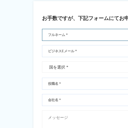
お手数ですが、下記フォームにてお