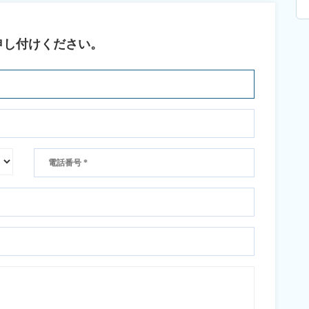
申し付けください。