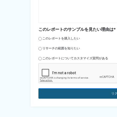
このレポートのサンプルを見たい理由は*
このレポートを購入したい
リサーチの範囲を知りたい
このレポートについてカスタマイズ質問がある
リ