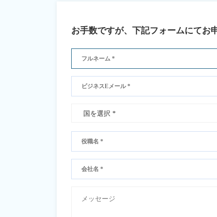
お手数ですが、下記フォームにてお