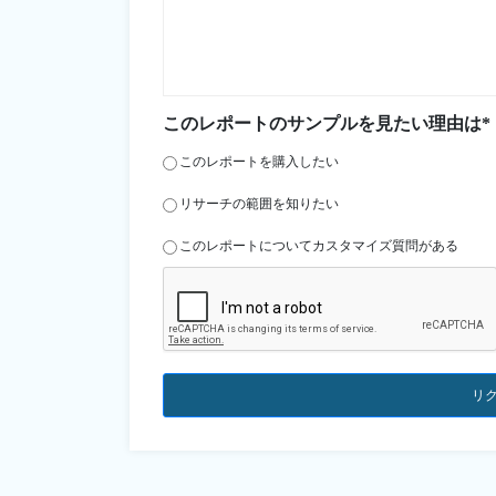
このレポートのサンプルを見たい理由は*
このレポートを購入したい
リサーチの範囲を知りたい
このレポートについてカスタマイズ質問がある
リ