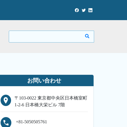
お問い合わせ
〒103-0022 東京都中央区日本橋室町
1-2-6 日本橋大栄ビル 7階
+81-5050505761