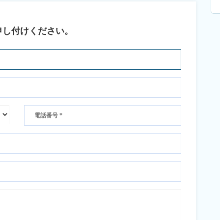
申し付けください。