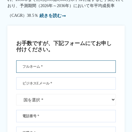
おり、予測期間（2026年～2036年）において年平均成長率
（CAGR）38.5％
続きを読む
お手数ですが、下記フォームにてお申し
付けください。