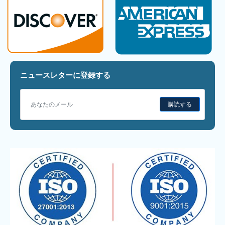
ニュースレターに登録する
購読する