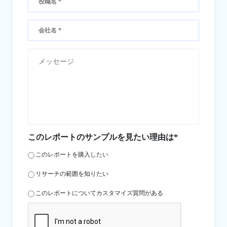
このレポートのサンプルを見たい理由は*
このレポートを購入したい
リサーチの範囲を知りたい
このレポートについてカスタマイズ質問がある