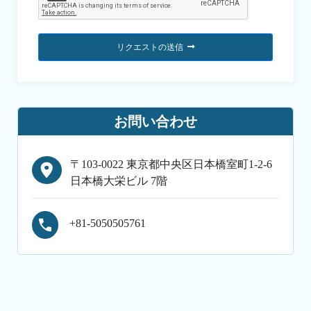
リクエストの送信
お問い合わせ
〒103-0022 東京都中央区日本橋室町1-2-6
日本橋大栄ビル 7階
+81-5050505761