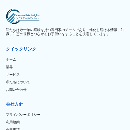
私たちは数十年の経験を持つ専門家のチームであり、進化し続ける情報、知
識、知恵の世界とつながるお手伝いをすることを決意しています。
クイックリンク
ホーム
業界
サービス
私たちについて
お問い合わせ
会社方針
プライバシーポリシー
利用規約
免責事項