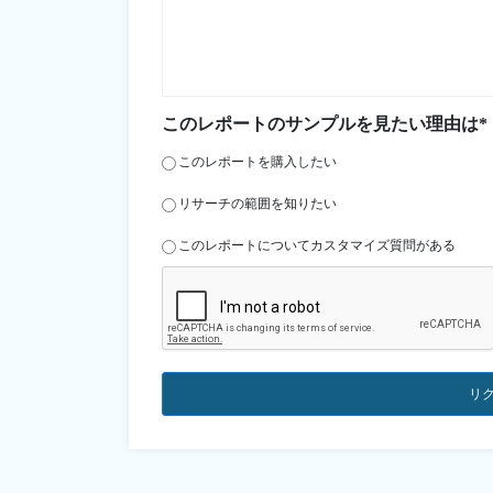
このレポートのサンプルを見たい理由は*
このレポートを購入したい
リサーチの範囲を知りたい
このレポートについてカスタマイズ質問がある
リ