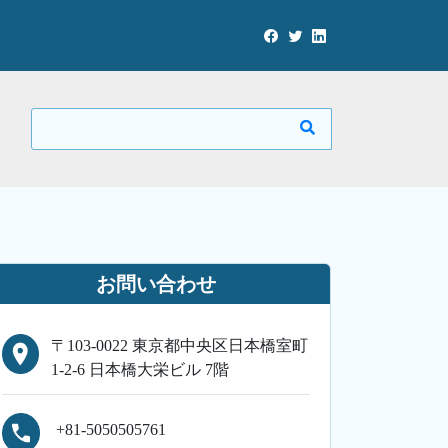
お問い合わせ
〒103-0022 東京都中央区日本橋室町
1-2-6 日本橋大栄ビル 7階
+81-5050505761