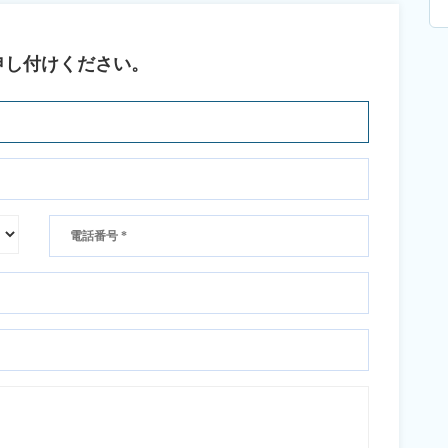
申し付けください。