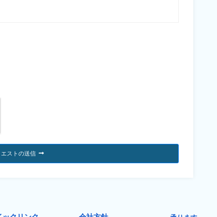
クエストの送信