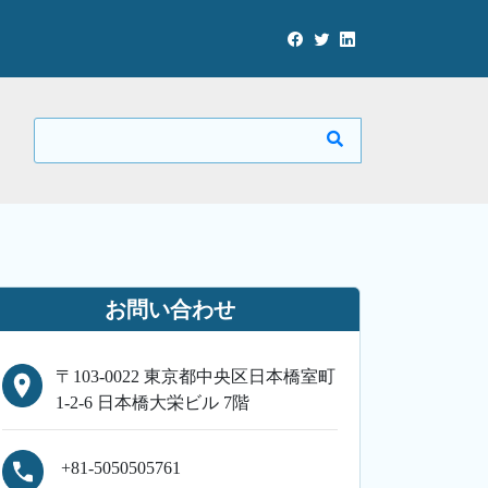
お問い合わせ
〒103-0022 東京都中央区日本橋室町
1-2-6 日本橋大栄ビル 7階
+81-5050505761