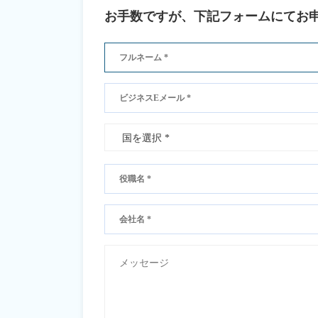
お手数ですが、下記フォームにてお