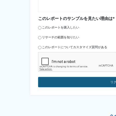
このレポートのサンプルを見たい理由は*
このレポートを購入したい
リサーチの範囲を知りたい
このレポートについてカスタマイズ質問がある
リ