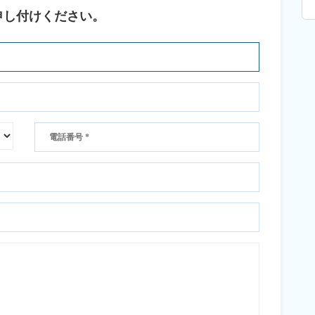
申し付けください。