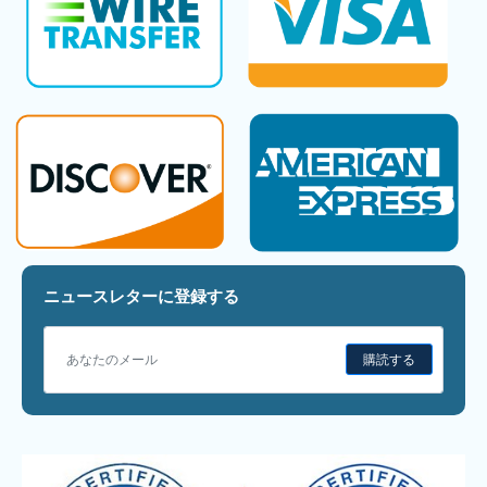
ニュースレターに登録する
購読する