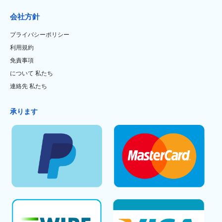
会社方針
プライバシーポリシー
利用規約
免責事項
について 私たち
連絡先 私たち
承ります