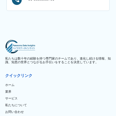
私たちは数十年の経験を持つ専門家のチームであり、進化し続ける情報、知
識、知恵の世界とつながるお手伝いをすることを決意しています。
クイックリンク
ホーム
業界
サービス
私たちについて
お問い合わせ