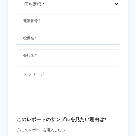
このレポートのサンプルを見たい理由は*
このレポートを購入したい