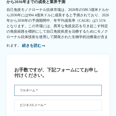
から2036年までの成長と業界予測
自己免疫モノクローナル抗体市場は、2026年の580.5億米ドルか
ら2036年には994.4億米ドルに成長すると予測されており、2026
年から2036年の予測期間中、年平均成長率（CAGR）は5.53％
となります。この市場には、異常な免疫反応を引き起こす特定
の免疫経路を標的にして自己免疫疾患を治療するためにモノク
ローナル抗体技術を使用して開発された生物学的治療薬が含ま
れます。
続きを読む
お手数ですが、下記フォームにてお申し
付けください。