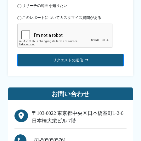
リサーチの範囲を知りたい
このレポートについてカスタマイズ質問がある
リクエストの送信
お問い合わせ
〒103-0022 東京都中央区日本橋室町1-2-6
日本橋大栄ビル 7階
+81-5050505761