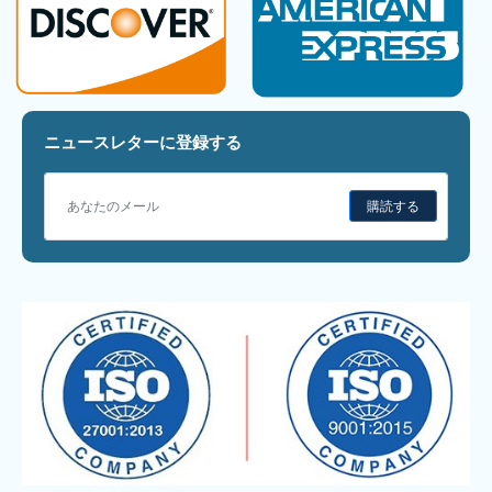
ニュースレターに登録する
購読する