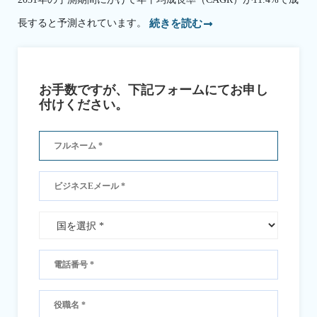
長すると予測されています。
続きを読む
お手数ですが、下記フォームにてお申し
付けください。