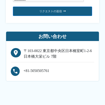
リクエストの送信
お問い合わせ
〒103-0022 東京都中央区日本橋室町1-2-6
日本橋大栄ビル 7階
+81-5050505761