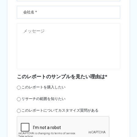
このレポートのサンプルを見たい理由は*
このレポートを購入したい
リサーチの範囲を知りたい
このレポートについてカスタマイズ質問がある