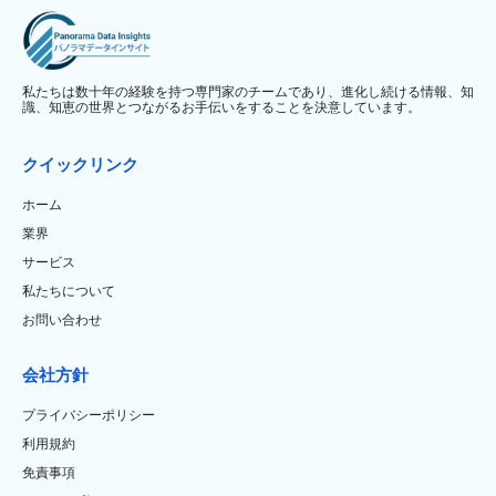
私たちは数十年の経験を持つ専門家のチームであり、進化し続ける情報、知
識、知恵の世界とつながるお手伝いをすることを決意しています。
クイックリンク
ホーム
業界
サービス
私たちについて
お問い合わせ
会社方針
プライバシーポリシー
利用規約
免責事項