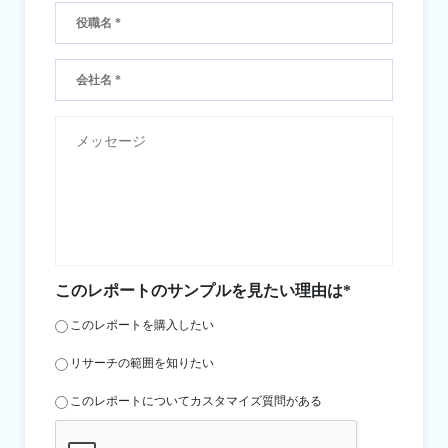
このレポートのサンプルを見たい理由は*
このレポートを購入したい
リサーチの範囲を知りたい
このレポートについてカスタマイズ質問がある