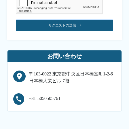
リクエストの送信
お問い合わせ
〒103-0022 東京都中央区日本橋室町1-2-6
日本橋大栄ビル 7階
+81-5050505761