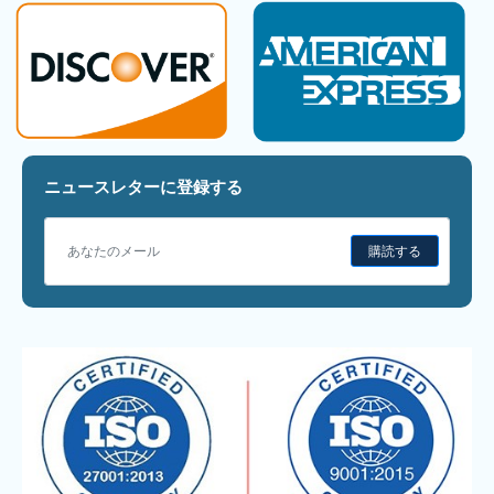
ニュースレターに登録する
購読する