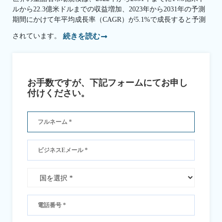
ルから22.3億米ドルまでの収益増加、2023年から2031年の予測
期間にかけて年平均成長率（CAGR）が5.1%で成長すると予測
されています。
続きを読む
お手数ですが、下記フォームにてお申し
付けください。