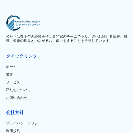
私たちは数十年の経験を持つ専門家のチームであり、進化し続ける情報、知
識、知恵の世界とつながるお手伝いをすることを決意しています。
クイックリンク
ホーム
業界
サービス
私たちについて
お問い合わせ
会社方針
プライバシーポリシー
利用規約