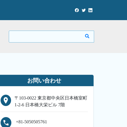
お問い合わせ
〒103-0022 東京都中央区日本橋室町
1-2-6 日本橋大栄ビル 7階
+81-5050505761