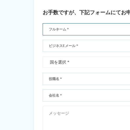
お手数ですが、下記フォームにてお