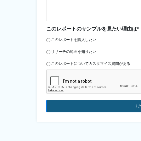
このレポートのサンプルを見たい理由は*
このレポートを購入したい
リサーチの範囲を知りたい
このレポートについてカスタマイズ質問がある
リ