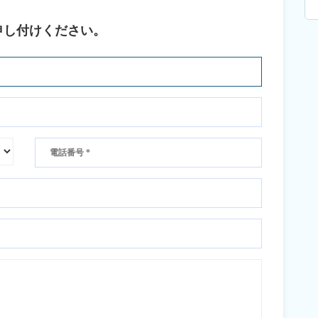
申し付けください。