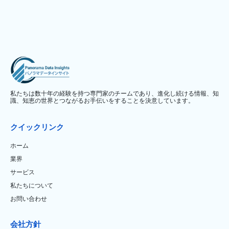
私たちは数十年の経験を持つ専門家のチームであり、進化し続ける情報、知
識、知恵の世界とつながるお手伝いをすることを決意しています。
クイックリンク
ホーム
業界
サービス
私たちについて
お問い合わせ
会社方針