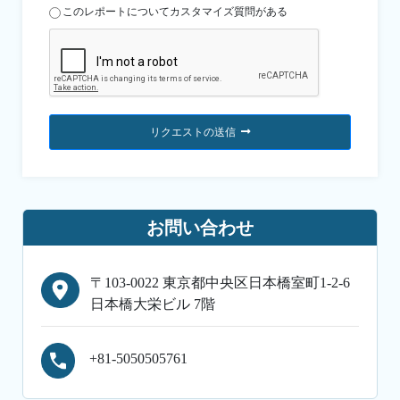
このレポートについてカスタマイズ質問がある
リクエストの送信
お問い合わせ
〒103-0022 東京都中央区日本橋室町1-2-6
日本橋大栄ビル 7階
+81-5050505761