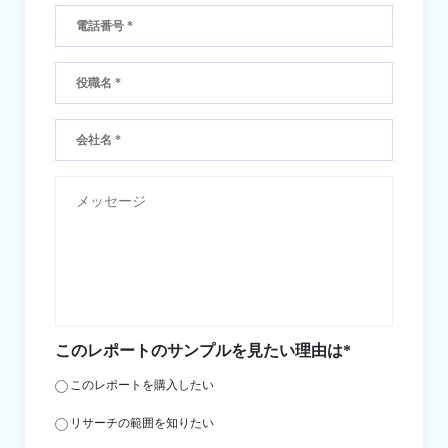
このレポートのサンプルを見たい理由は*
このレポートを購入したい
リサーチの範囲を知りたい