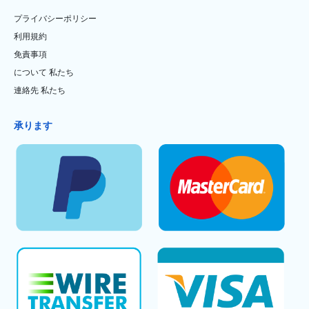
プライバシーポリシー
利用規約
免責事項
について 私たち
連絡先 私たち
承ります