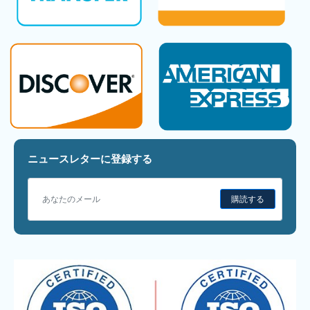
ニュースレターに登録する
購読する