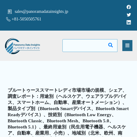
sales@panoramadatainsights.jp
+81-5050505761
ブルートゥーススマートレディ市場市場の規模、シェア、
調査レポート：用途別（ヘルスケア、ウェアラブルデバイ
ス、スマートホーム、自動車、産業オートメーション）、
製品タイプ別（Bluetooth Smartデバイス、Bluetooth Smart
Readyデバイス）、技術別（Bluetooth Low Energy、
Bluetooth Classic、Bluetooth Mesh、Bluetooth 5.0、
Bluetooth 5.1）、最終用途別（民生用電子機器、ヘルスケ
ア、自動車、産業用、小売）、地域別（北米、欧州、南