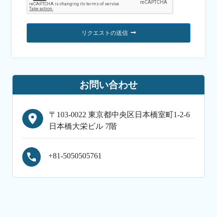
リクエストの送信
お問い合わせ
〒103-0022 東京都中央区日本橋室町1-2-6
日本橋大栄ビル 7階
+81-5050505761