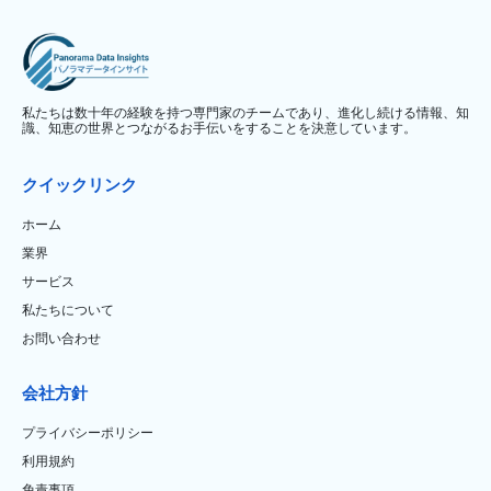
私たちは数十年の経験を持つ専門家のチームであり、進化し続ける情報、知
識、知恵の世界とつながるお手伝いをすることを決意しています。
クイックリンク
ホーム
業界
サービス
私たちについて
お問い合わせ
会社方針
プライバシーポリシー
利用規約
免責事項