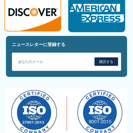
ニュースレターに登録する
購読する