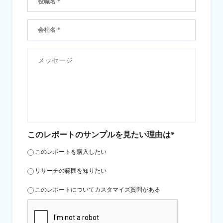
このレポートのサンプルを見たい理由は*
このレポートを購入したい
リサーチの範囲を知りたい
このレポートについてカスタマイズ質問がある