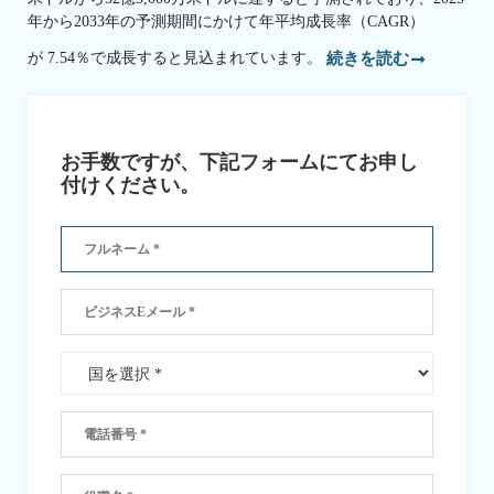
年から2033年の予測期間にかけて年平均成長率（CAGR）
が 7.54％で成長すると見込まれています。
続きを読む
お手数ですが、下記フォームにてお申し
付けください。