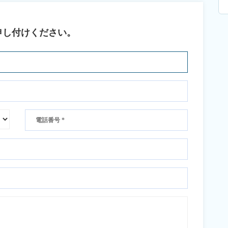
申し付けください。