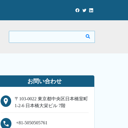
お問い合わせ
〒103-0022 東京都中央区日本橋室町
1-2-6 日本橋大栄ビル 7階
+81-5050505761