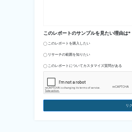
このレポートのサンプルを見たい理由は*
このレポートを購入したい
リサーチの範囲を知りたい
このレポートについてカスタマイズ質問がある
リ