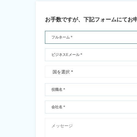
お手数ですが、下記フォームにてお