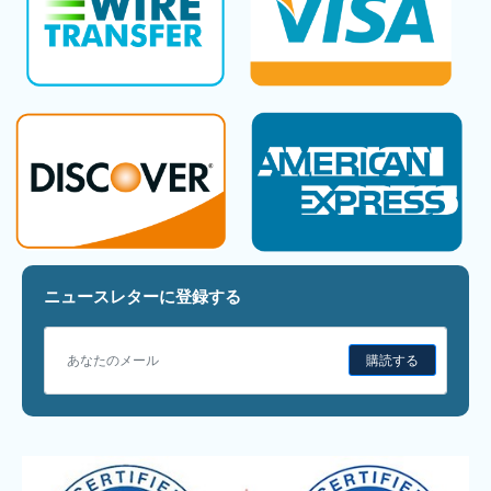
ニュースレターに登録する
購読する