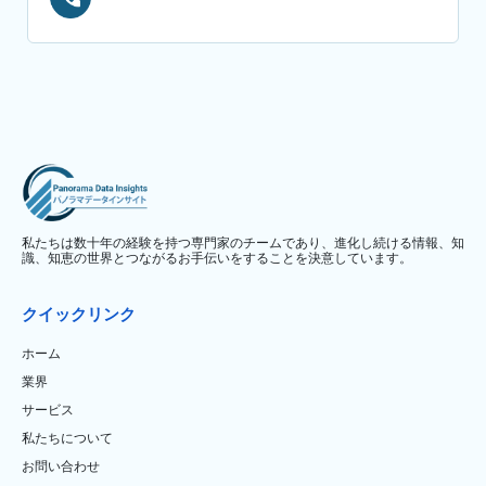
私たちは数十年の経験を持つ専門家のチームであり、進化し続ける情報、知
識、知恵の世界とつながるお手伝いをすることを決意しています。
クイックリンク
ホーム
業界
サービス
私たちについて
お問い合わせ