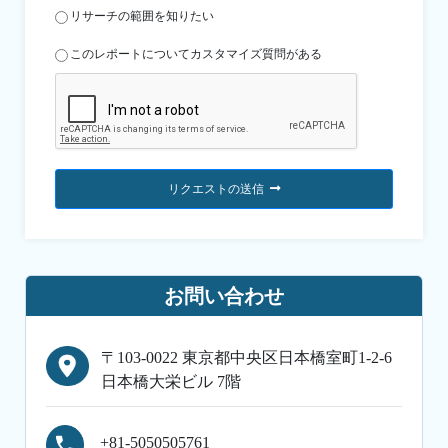
リサーチの範囲を知りたい
このレポートについてカスタマイズ質問がある
リクエストの送信
お問い合わせ
〒103-0022 東京都中央区日本橋室町1-2-6
日本橋大栄ビル 7階
+81-5050505761