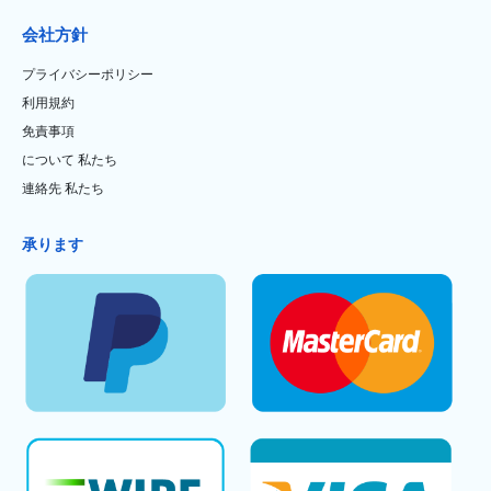
会社方針
プライバシーポリシー
利用規約
免責事項
について 私たち
連絡先 私たち
承ります