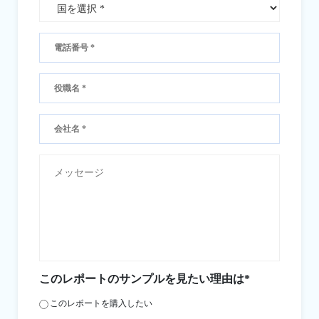
このレポートのサンプルを見たい理由は*
このレポートを購入したい