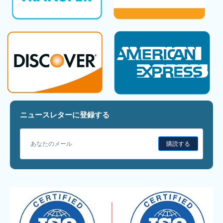
ニュースレターに登録する
購読する