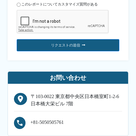
このレポートについてカスタマイズ質問がある
リクエストの送信
お問い合わせ
〒103-0022 東京都中央区日本橋室町1-2-6
日本橋大栄ビル 7階
+81-5050505761