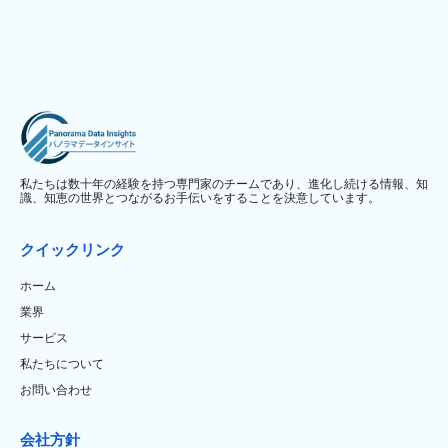
私たちは数十年の経験を持つ専門家のチームであり、進化し続ける情報、知
識、知恵の世界とつながるお手伝いをすることを決意しています。
クイックリンク
ホーム
業界
サービス
私たちについて
お問い合わせ
会社方針