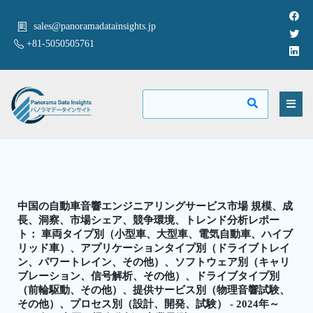
sales@panoramadatainsights.jp
+81-5050505761
中国の自動車音響エンジニアリングサービス市場 規模、成
長、洞察、市場シェア、競争環境、トレンド分析レポー
ト： 車両タイプ別（小型車、大型車、電気自動車、ハイブ
リッド車）、アプリケーションタイプ別（ドライブトレイ
ン、パワートレイン、その他）、ソフトウェア別（キャリ
ブレーション、信号解析、その他）、ドライブタイプ別
（前輪駆動、その他）、提供サービス別（物理音響試験、
その他）、プロセス別（設計、開発、試験） - 2024年～