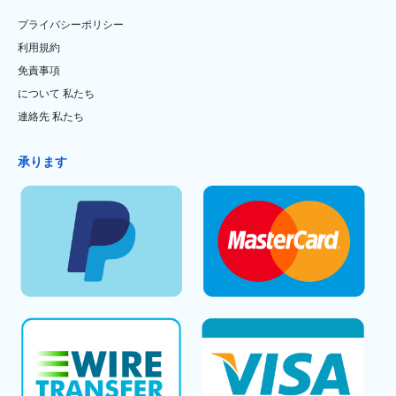
プライバシーポリシー
利用規約
免責事項
について 私たち
連絡先 私たち
承ります