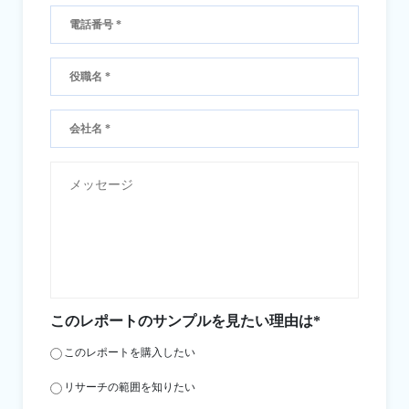
このレポートのサンプルを見たい理由は*
このレポートを購入したい
リサーチの範囲を知りたい