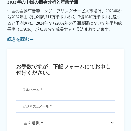
2032年の中国の機会分析と産業予測
中国の自動車音響エンジニアリングサービス市場は、2023年か
ら2032年までに6億8,211万米ドルから12億1040万米ドルに達す
ると予測され、2024年から2032年の予測期間にかけて年平均成
長率（CAGR）が 6.58％で成長すると見込まれています。
続きを読む
お手数ですが、下記フォームにてお申し
付けください。