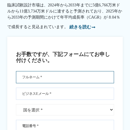
臨床試験設計市場は、2024年から2033年までに5億6,766万米ド
ルから11億3,734万米ドルに達すると予測されており、2025年か
ら2033年の予測期間にかけて年平均成長率（CAGR）が 8.04％
で成長すると見込まれています。
続きを読む
お手数ですが、下記フォームにてお申し
付けください。