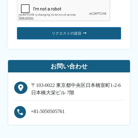
リクエストの送信
お問い合わせ
〒103-0022 東京都中央区日本橋室町1-2-6
日本橋大栄ビル 7階
+81-5050505761