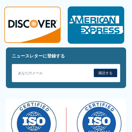
ニュースレターに登録する
購読する