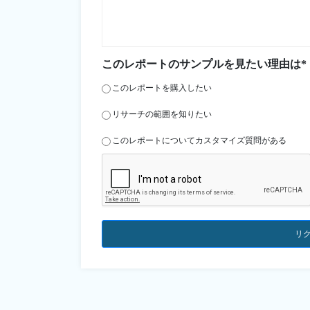
このレポートのサンプルを見たい理由は*
このレポートを購入したい
リサーチの範囲を知りたい
このレポートについてカスタマイズ質問がある
リ