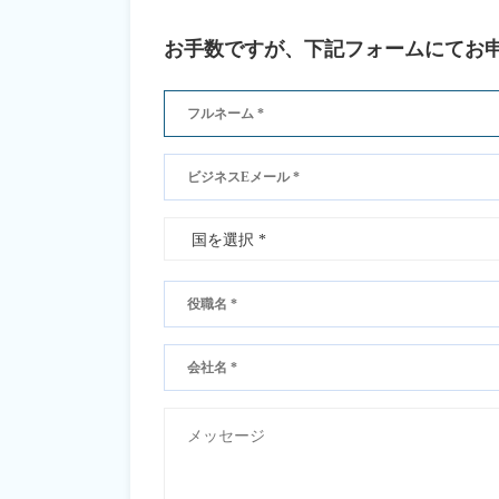
お手数ですが、下記フォームにてお