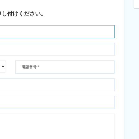
申し付けください。