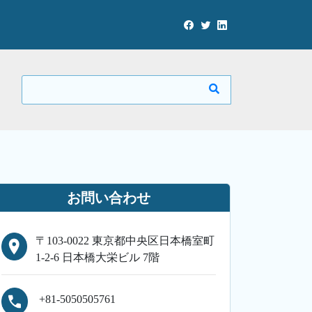
お問い合わせ
〒103-0022 東京都中央区日本橋室町
1-2-6 日本橋大栄ビル 7階
+81-5050505761