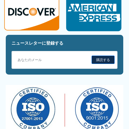
ニュースレターに登録する
購読する