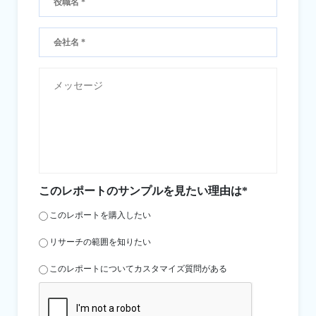
このレポートのサンプルを見たい理由は*
このレポートを購入したい
リサーチの範囲を知りたい
このレポートについてカスタマイズ質問がある