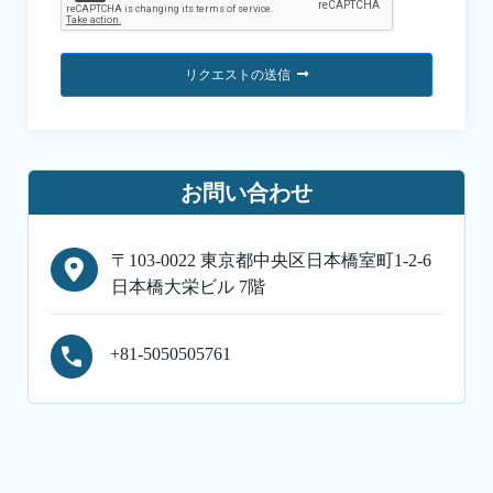
リクエストの送信
お問い合わせ
〒103-0022 東京都中央区日本橋室町1-2-6
日本橋大栄ビル 7階
+81-5050505761