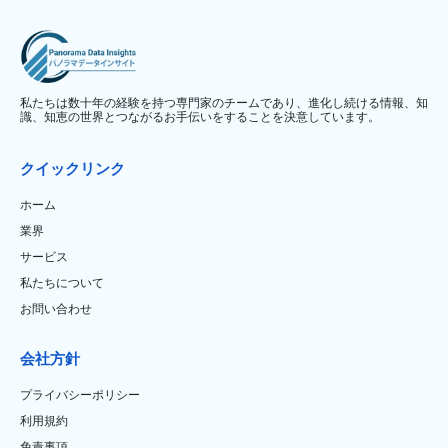
私たちは数十年の経験を持つ専門家のチームであり、進化し続ける情報、知
識、知恵の世界とつながるお手伝いをすることを決意しています。
クイックリンク
ホーム
業界
サービス
私たちについて
お問い合わせ
会社方針
プライバシーポリシー
利用規約
免責事項