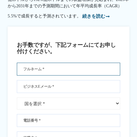
から2031年までの予測期間において年平均成長率（CAGR）
5.5%で成長すると予測されています。
続きを読む
お手数ですが、下記フォームにてお申し
付けください。