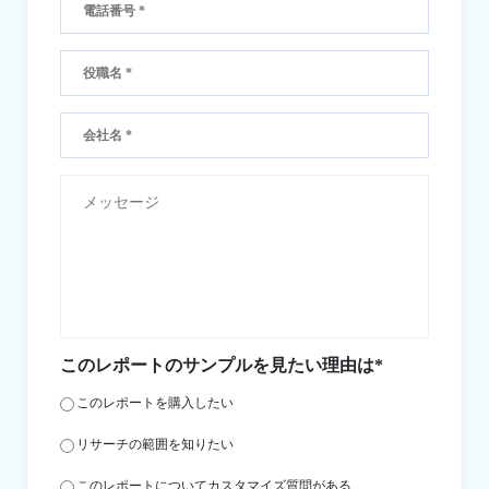
このレポートのサンプルを見たい理由は*
このレポートを購入したい
リサーチの範囲を知りたい
このレポートについてカスタマイズ質問がある