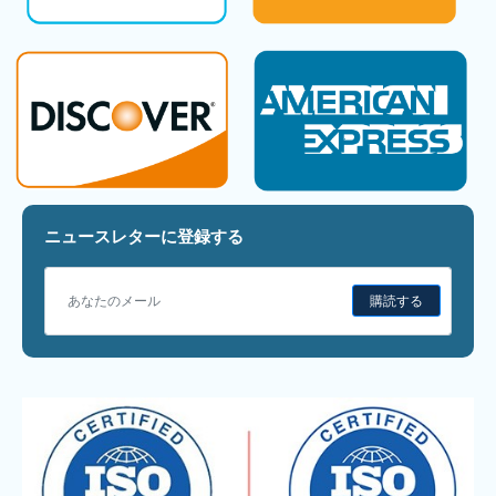
ニュースレターに登録する
購読する