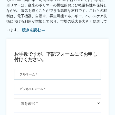
ポリマーは、従来のポリマーの機械的および軽量特性を保持し
ながら、電気を導くことができる高度な材料です。これらの材
料は、電子機器、自動車、再生可能エネルギー、ヘルスケア技
術における利用が増加しており、市場の拡大を大きく促進して
います。
続きを読む
お手数ですが、下記フォームにてお申し
付けください。