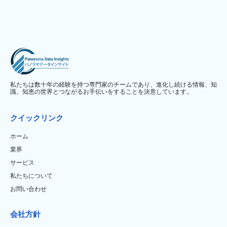
私たちは数十年の経験を持つ専門家のチームであり、進化し続ける情報、知
識、知恵の世界とつながるお手伝いをすることを決意しています。
クイックリンク
ホーム
業界
サービス
私たちについて
お問い合わせ
会社方針