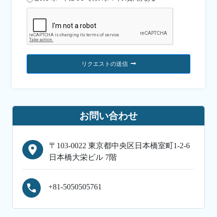
リクエストの送信
お問い合わせ
〒103-0022 東京都中央区日本橋室町1-2-6
日本橋大栄ビル 7階
+81-5050505761