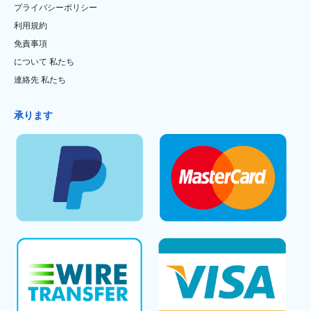
プライバシーポリシー
利用規約
免責事項
について 私たち
連絡先 私たち
承ります