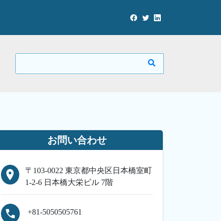
お問い合わせ
〒103-0022 東京都中央区日本橋室町
1-2-6 日本橋大栄ビル 7階
+81-5050505761