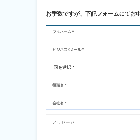
お手数ですが、下記フォームにてお