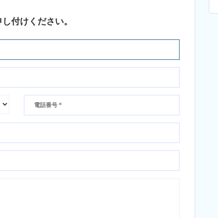
申し付けください。