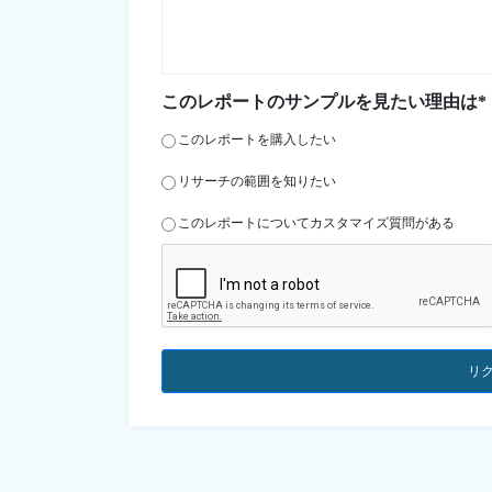
このレポートのサンプルを見たい理由は*
このレポートを購入したい
リサーチの範囲を知りたい
このレポートについてカスタマイズ質問がある
リ