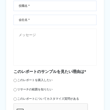
このレポートのサンプルを見たい理由は*
このレポートを購入したい
リサーチの範囲を知りたい
このレポートについてカスタマイズ質問がある