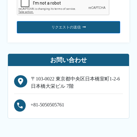
リクエストの送信
お問い合わせ
〒103-0022 東京都中央区日本橋室町1-2-6
日本橋大栄ビル 7階
+81-5050505761