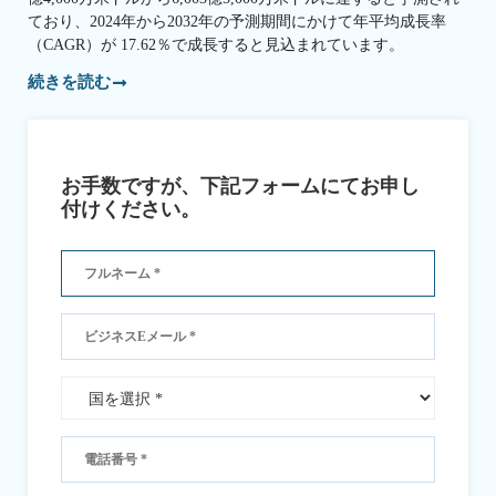
ており、2024年から2032年の予測期間にかけて年平均成長率
（CAGR）が 17.62％で成長すると見込まれています。
続きを読む
お手数ですが、下記フォームにてお申し
付けください。