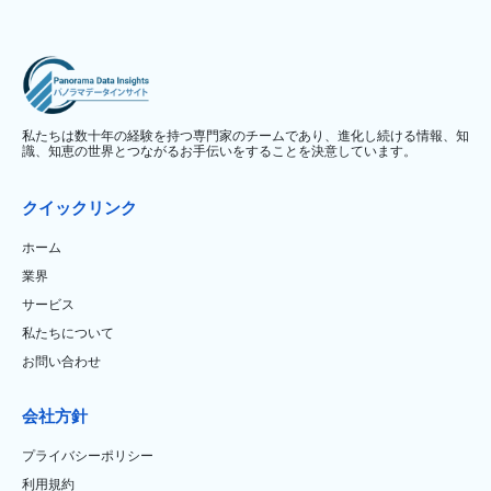
私たちは数十年の経験を持つ専門家のチームであり、進化し続ける情報、知
識、知恵の世界とつながるお手伝いをすることを決意しています。
クイックリンク
ホーム
業界
サービス
私たちについて
お問い合わせ
会社方針
プライバシーポリシー
利用規約