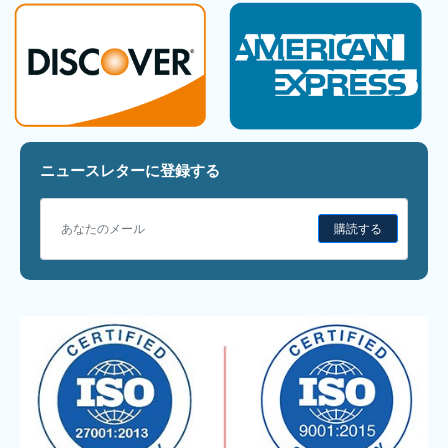
ニュースレターに登録する
購読する