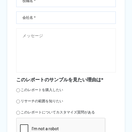
このレポートのサンプルを見たい理由は*
このレポートを購入したい
リサーチの範囲を知りたい
このレポートについてカスタマイズ質問がある