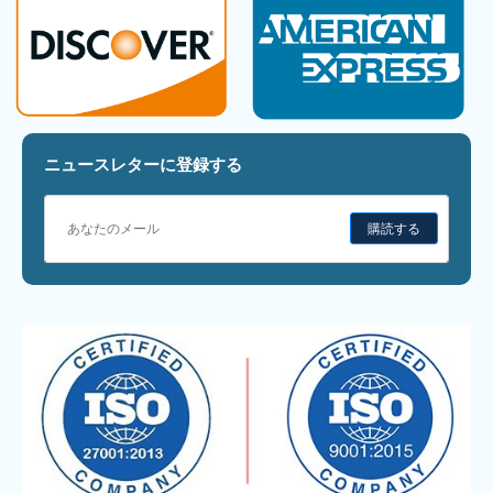
ニュースレターに登録する
購読する