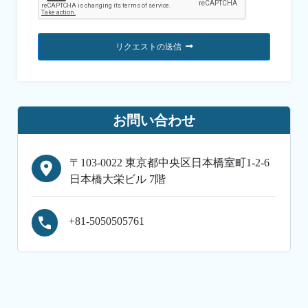
リクエストの送信
お問い合わせ
〒103-0022 東京都中央区日本橋室町1-2-6
日本橋大栄ビル 7階
+81-5050505761