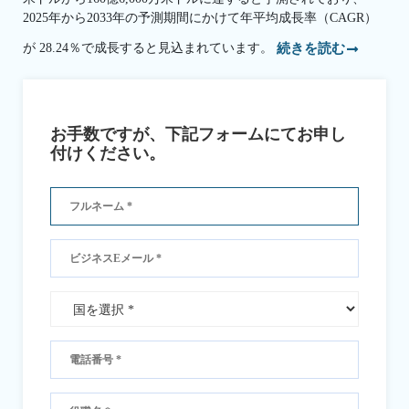
2025年から2033年の予測期間にかけて年平均成長率（CAGR）
が 28.24％で成長すると見込まれています。
続きを読む
お手数ですが、下記フォームにてお申し
付けください。