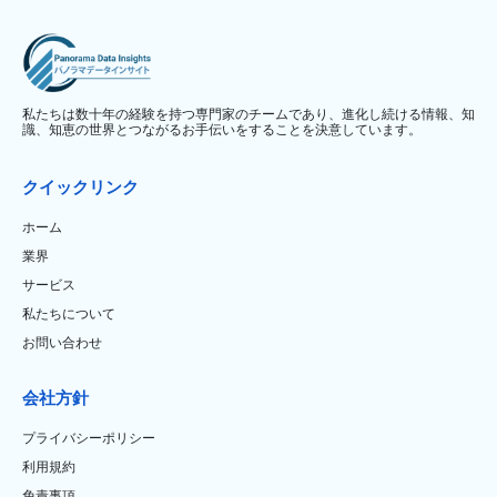
私たちは数十年の経験を持つ専門家のチームであり、進化し続ける情報、知
識、知恵の世界とつながるお手伝いをすることを決意しています。
クイックリンク
ホーム
業界
サービス
私たちについて
お問い合わせ
会社方針
プライバシーポリシー
利用規約
免責事項