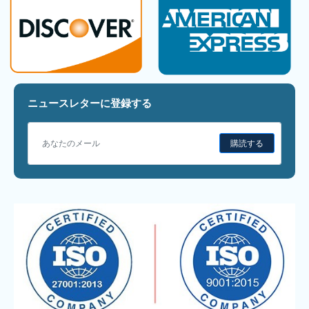
ニュースレターに登録する
購読する