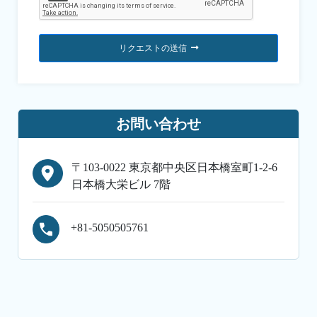
リクエストの送信
お問い合わせ
〒103-0022 東京都中央区日本橋室町1-2-6
日本橋大栄ビル 7階
+81-5050505761