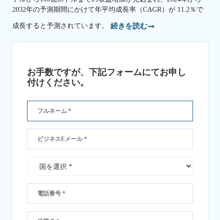
2032年の予測期間にかけて年平均成長率（CAGR）が 11.2％で
成長すると予測されています。
続きを読む
お手数ですが、下記フォームにてお申し
付けください。