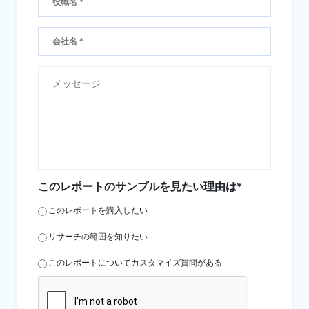
このレポートのサンプルを見たい理由は*
このレポートを購入したい
リサーチの範囲を知りたい
このレポートについてカスタマイズ質問がある