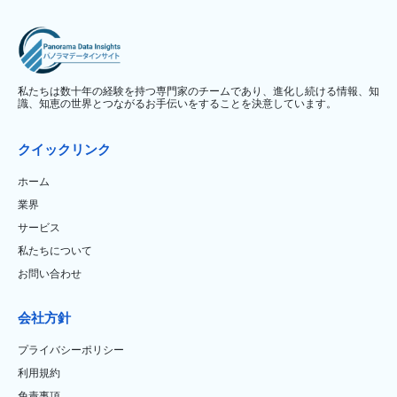
私たちは数十年の経験を持つ専門家のチームであり、進化し続ける情報、知
識、知恵の世界とつながるお手伝いをすることを決意しています。
クイックリンク
ホーム
業界
サービス
私たちについて
お問い合わせ
会社方針
プライバシーポリシー
利用規約
免責事項