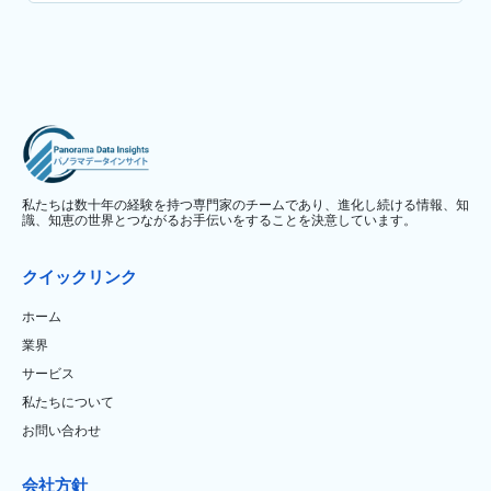
私たちは数十年の経験を持つ専門家のチームであり、進化し続ける情報、知
識、知恵の世界とつながるお手伝いをすることを決意しています。
クイックリンク
ホーム
業界
サービス
私たちについて
お問い合わせ
会社方針