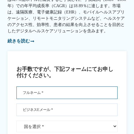
年）での年平均成長率（CAGR）は18.89％に達します。市場
は、遠隔医療、電子健康記録（EHR）、モバイルヘルスアプリ
ケーション、リモートモニタリングシステムなど、ヘルスケア
のアクセス性、効率性、患者の結果を向上させることを目的と
したデジタルヘルスケアソリューションを含みます。
続きを読む
お手数ですが、下記フォームにてお申し
付けください。