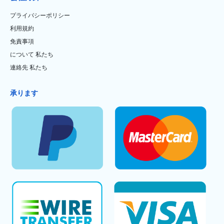
プライバシーポリシー
利用規約
免責事項
について 私たち
連絡先 私たち
承ります