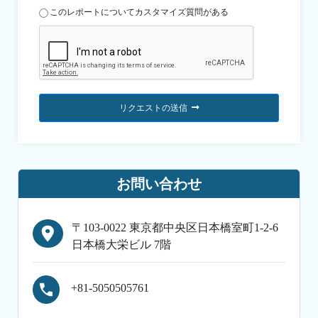
このレポートについてカスタマイズ質問がある
リクエストの送信
お問い合わせ
〒103-0022 東京都中央区日本橋室町1-2-6
日本橋大栄ビル 7階
+81-5050505761