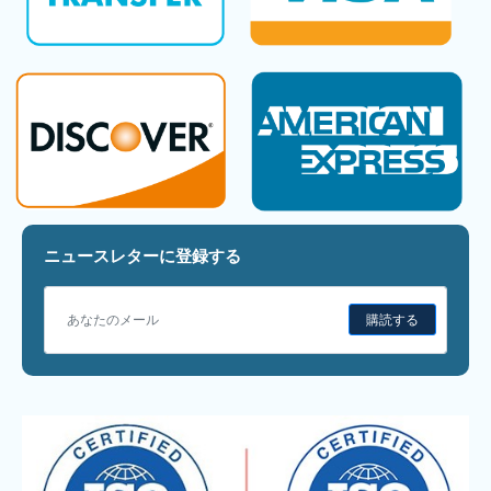
ニュースレターに登録する
購読する