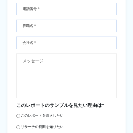
このレポートのサンプルを見たい理由は*
このレポートを購入したい
リサーチの範囲を知りたい