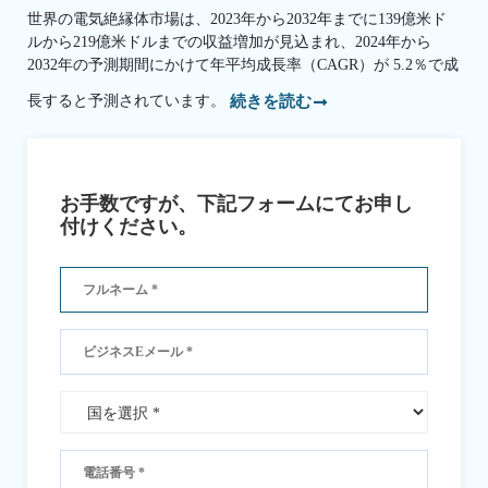
世界の電気絶縁体市場は、2023年から2032年までに139億米ド
ルから219億米ドルまでの収益増加が見込まれ、2024年から
2032年の予測期間にかけて年平均成長率（CAGR）が 5.2％で成
長すると予測されています。
続きを読む
お手数ですが、下記フォームにてお申し
付けください。