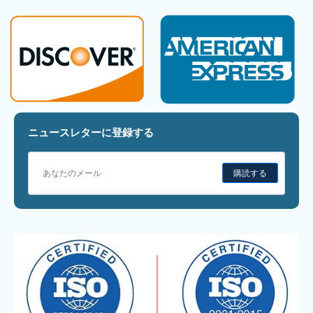
ニュースレターに登録する
購読する