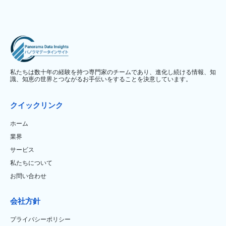
私たちは数十年の経験を持つ専門家のチームであり、進化し続ける情報、知
識、知恵の世界とつながるお手伝いをすることを決意しています。
クイックリンク
ホーム
業界
サービス
私たちについて
お問い合わせ
会社方針
プライバシーポリシー