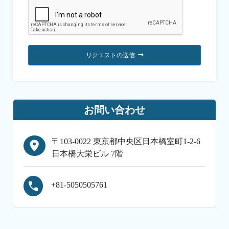
リクエストの送信
お問い合わせ
〒103-0022 東京都中央区日本橋室町1-2-6
日本橋大栄ビル 7階
+81-5050505761