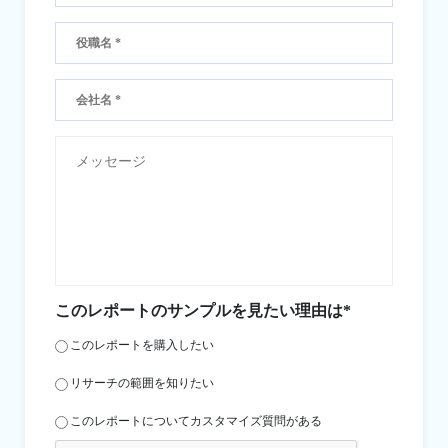
このレポートのサンプルを見たい理由は*
このレポートを購入したい
リサーチの範囲を知りたい
このレポートについてカスタマイズ質問がある