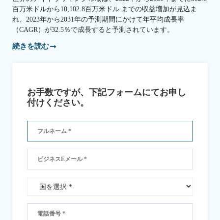
百万米ドルから10,102.8百万米ドル までの収益増加が見込ま
れ、2023年から2031年の予測期間にかけて年平均成長率
（CAGR）が32.5％で成長すると予測されています。
続きを読む
お手数ですが、下記フォームにてお申し
付けください。