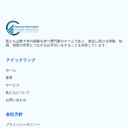
私たちは数十年の経験を持つ専門家のチームであり、進化し続ける情報、知
識、知恵の世界とつながるお手伝いをすることを決意しています。
クイックリンク
ホーム
業界
サービス
私たちについて
お問い合わせ
会社方針
プライバシーポリシー