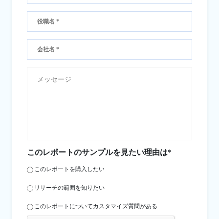
このレポートのサンプルを見たい理由は*
このレポートを購入したい
リサーチの範囲を知りたい
このレポートについてカスタマイズ質問がある