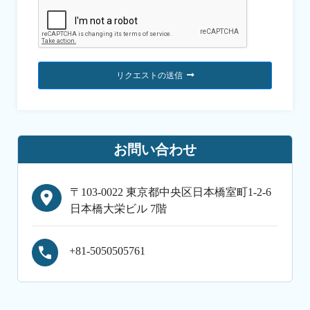
リクエストの送信
お問い合わせ
〒103-0022 東京都中央区日本橋室町1-2-6
日本橋大栄ビル 7階
+81-5050505761