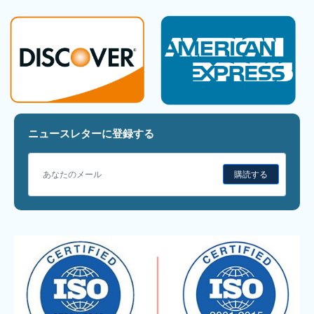
ニュースレターに登録する
購読する