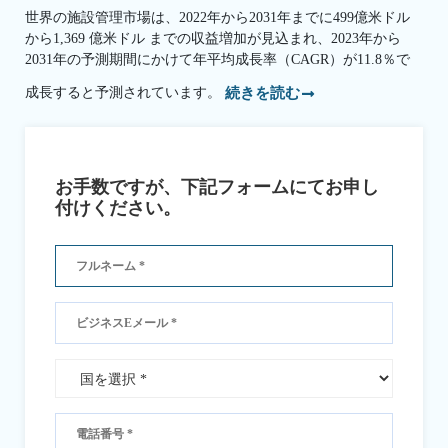
世界の施設管理市場は、2022年から2031年までに499億米ドル
から1,369 億米ドル までの収益増加が見込まれ、2023年から
2031年の予測期間にかけて年平均成長率（CAGR）が11.8％で
成長すると予測されています。
続きを読む
お手数ですが、下記フォームにてお申し
付けください。