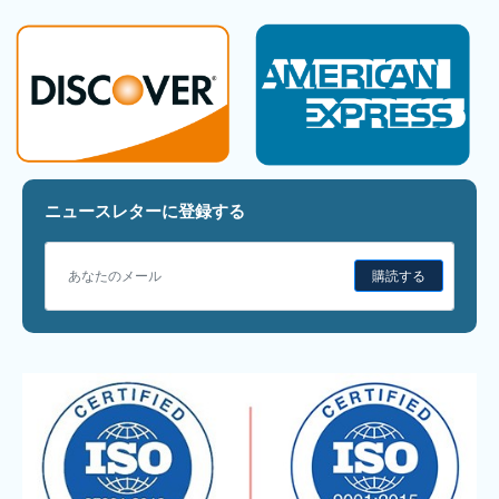
ニュースレターに登録する
購読する