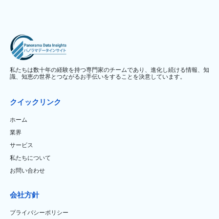
私たちは数十年の経験を持つ専門家のチームであり、進化し続ける情報、知
識、知恵の世界とつながるお手伝いをすることを決意しています。
クイックリンク
ホーム
業界
サービス
私たちについて
お問い合わせ
会社方針
プライバシーポリシー