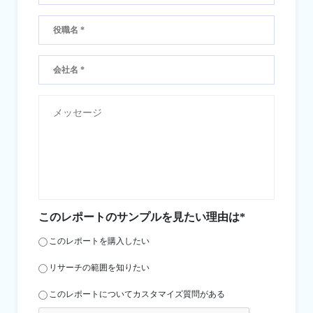
このレポートのサンプルを見たい理由は*
このレポートを購入したい
リサーチの範囲を知りたい
このレポートについてカスタマイズ質問がある