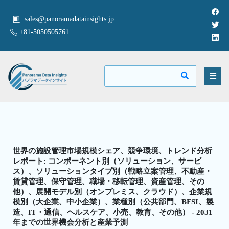
sales@panoramadatainsights.jp
+81-5050505761
世界の施設管理市場規模シェア、競争環境、トレンド分析
レポート: コンポーネント別（ソリューション、サービ
ス）、ソリューションタイプ別（戦略立案管理、不動産・
賃貸管理、保守管理、職場・移転管理、資産管理、その
他）、展開モデル別（オンプレミス、クラウド）、企業規
模別（大企業、中小企業）、業種別（公共部門、BFSI、製
造、IT・通信、ヘルスケア、小売、教育、その他） - 2031
年までの世界機会分析と産業予測