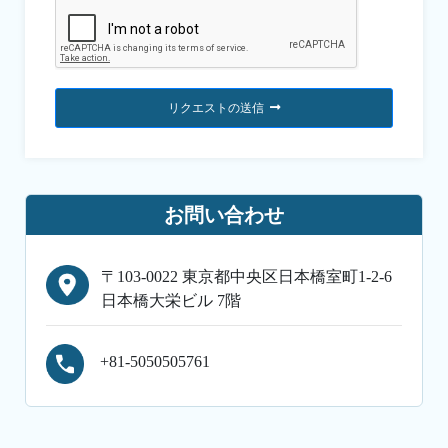
リクエストの送信
お問い合わせ
〒103-0022 東京都中央区日本橋室町1-2-6
日本橋大栄ビル 7階
+81-5050505761