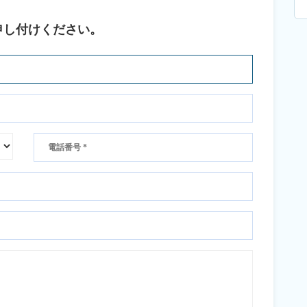
申し付けください。