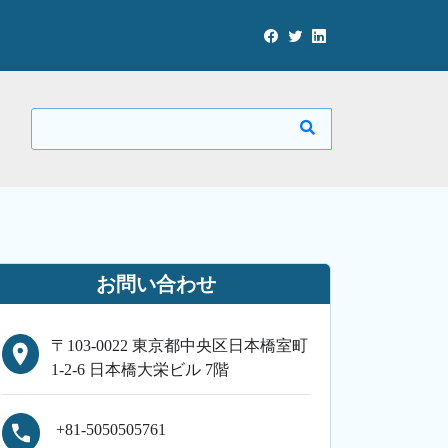
お問い合わせ
〒103-0022 東京都中央区日本橋室町
1-2-6 日本橋大栄ビル 7階
+81-5050505761