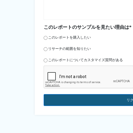
このレポートのサンプルを見たい理由は*
このレポートを購入したい
リサーチの範囲を知りたい
このレポートについてカスタマイズ質問がある
リ