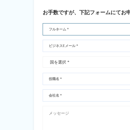
お手数ですが、下記フォームにてお