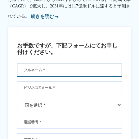
（CAGR）で拡大し、2031年には117億米ドルに達すると予測さ
れている。
続きを読む
お手数ですが、下記フォームにてお申し
付けください。