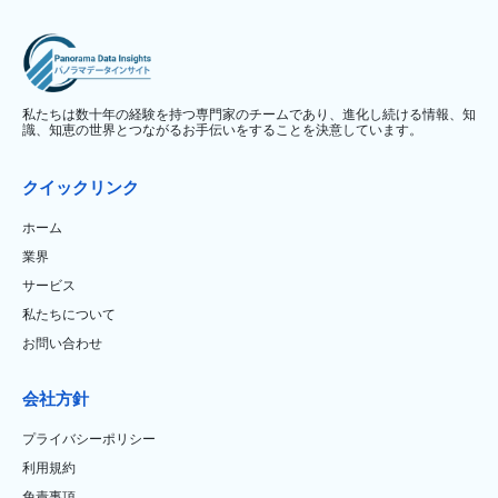
私たちは数十年の経験を持つ専門家のチームであり、進化し続ける情報、知
識、知恵の世界とつながるお手伝いをすることを決意しています。
クイックリンク
ホーム
業界
サービス
私たちについて
お問い合わせ
会社方針
プライバシーポリシー
利用規約
免責事項