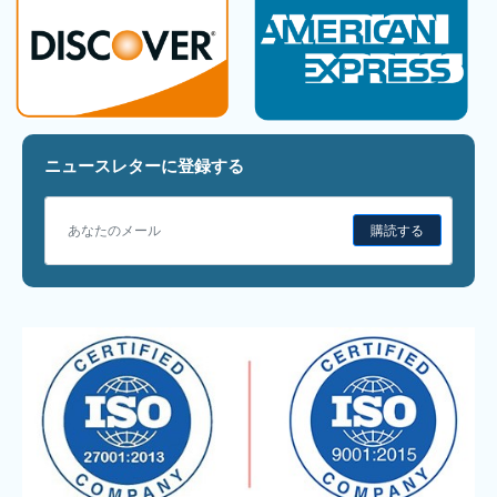
ニュースレターに登録する
購読する