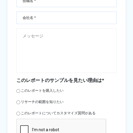
このレポートのサンプルを見たい理由は*
このレポートを購入したい
リサーチの範囲を知りたい
このレポートについてカスタマイズ質問がある