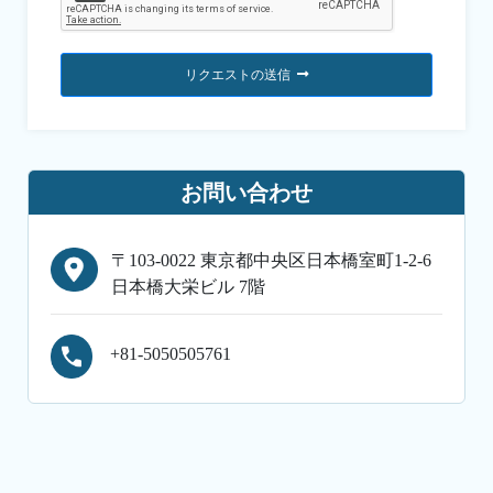
リクエストの送信
お問い合わせ
〒103-0022 東京都中央区日本橋室町1-2-6
日本橋大栄ビル 7階
+81-5050505761