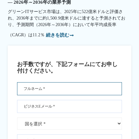
— 2026年～2036年の業界予測
グリーンITサービス市場は、2025年に522億米ドルと評価さ
れ、2036年までに約1,500.9億米ドルに達すると予測されてお
り、予測期間（2026年～2036年）において年平均成長率
（CAGR）は11.2％
続きを読む
お手数ですが、下記フォームにてお申し
付けください。