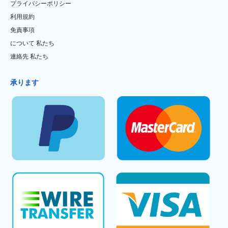
プライバシーポリシー
利用規約
免責事項
について 私たち
連絡先 私たち
承ります