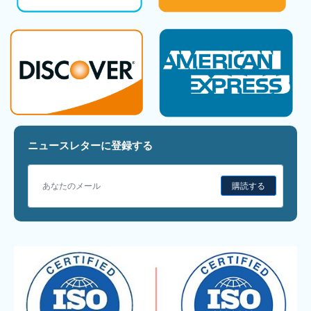
ニュースレターに登録する
購読する