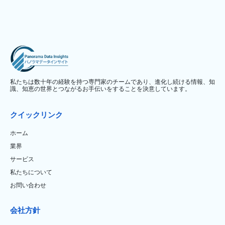
私たちは数十年の経験を持つ専門家のチームであり、進化し続ける情報、知
識、知恵の世界とつながるお手伝いをすることを決意しています。
クイックリンク
ホーム
業界
サービス
私たちについて
お問い合わせ
会社方針