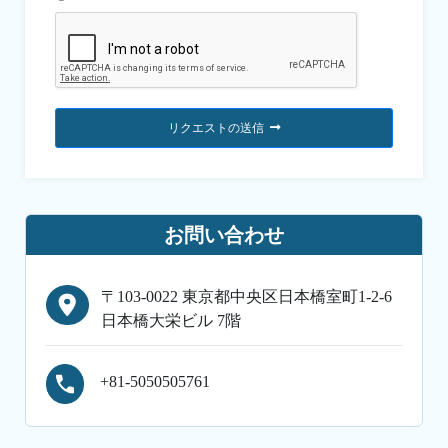
リクエストの送信
お問い合わせ
〒103-0022 東京都中央区日本橋室町1-2-6
日本橋大栄ビル 7階
+81-5050505761