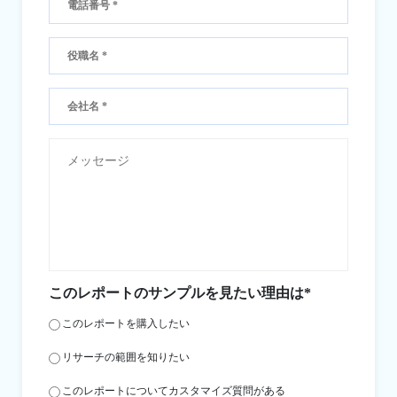
このレポートのサンプルを見たい理由は*
このレポートを購入したい
リサーチの範囲を知りたい
このレポートについてカスタマイズ質問がある