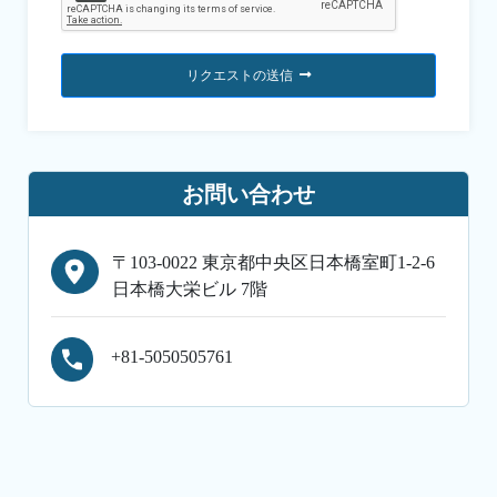
リクエストの送信
お問い合わせ
〒103-0022 東京都中央区日本橋室町1-2-6
日本橋大栄ビル 7階
+81-5050505761