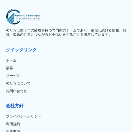
私たちは数十年の経験を持つ専門家のチームであり、進化し続ける情報、知
識、知恵の世界とつながるお手伝いをすることを決意しています。
クイックリンク
ホーム
業界
サービス
私たちについて
お問い合わせ
会社方針
プライバシーポリシー
利用規約
免責事項