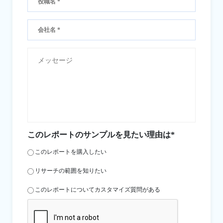
このレポートのサンプルを見たい理由は*
このレポートを購入したい
リサーチの範囲を知りたい
このレポートについてカスタマイズ質問がある