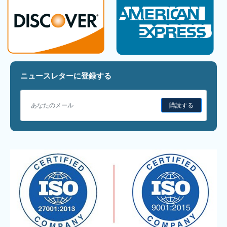
ニュースレターに登録する
購読する