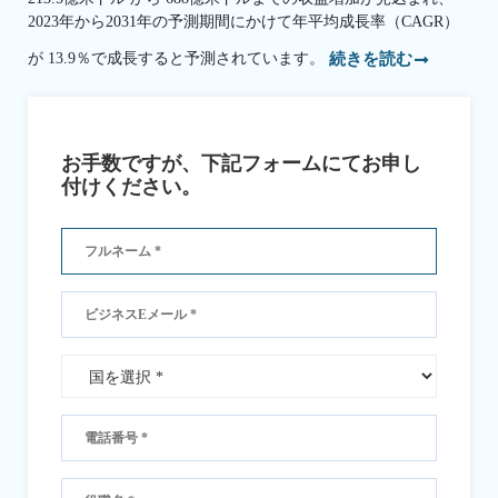
2023年から2031年の予測期間にかけて年平均成長率（CAGR）
が 13.9％で成長すると予測されています。
続きを読む
お手数ですが、下記フォームにてお申し
付けください。