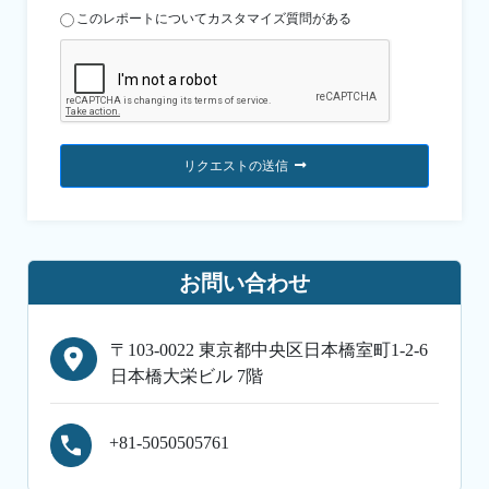
このレポートについてカスタマイズ質問がある
リクエストの送信
お問い合わせ
〒103-0022 東京都中央区日本橋室町1-2-6
日本橋大栄ビル 7階
+81-5050505761