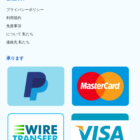
プライバシーポリシー
利用規約
免責事項
について 私たち
連絡先 私たち
承ります