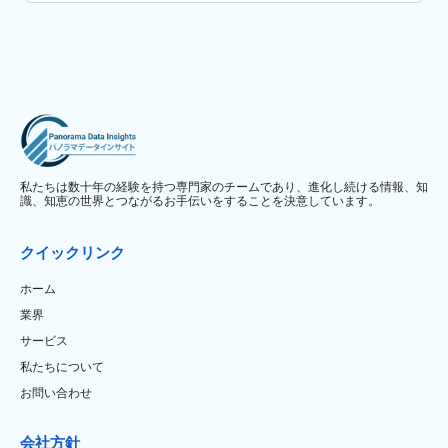
私たちは数十年の経験を持つ専門家のチームであり、進化し続ける情報、知
識、知恵の世界とつながるお手伝いをすることを決意しています。
クイックリンク
ホーム
業界
サービス
私たちについて
お問い合わせ
会社方針