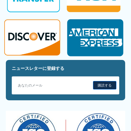
ニュースレターに登録する
購読する