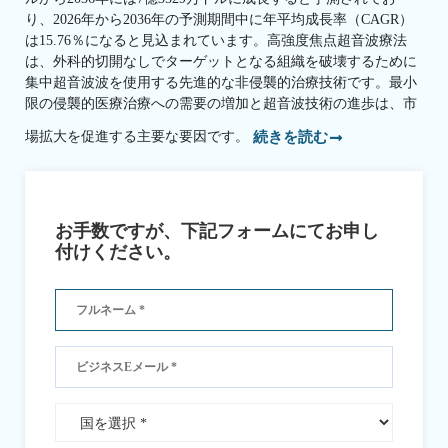
り、2026年から2036年の予測期間中に年平均成長率（CAGR）
は15.76％になると見込まれています。高強度焦点超音波療法
は、外科的切開なしでターゲットとなる組織を破壊するために
集中超音波波を使用する先進的な非侵襲的治療技術です。最小
限の侵襲的医療治療への需要の増加と超音波技術の進歩は、市
場拡大を促進する主要な要因です。
続きを読む
お手数ですが、下記フォームにてお申し
付けください。