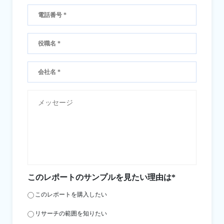
このレポートのサンプルを見たい理由は*
このレポートを購入したい
リサーチの範囲を知りたい