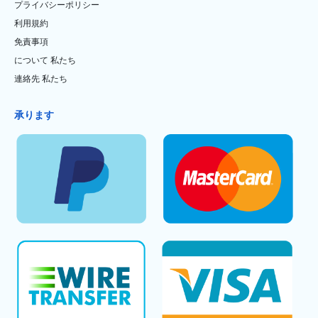
プライバシーポリシー
利用規約
免責事項
について 私たち
連絡先 私たち
承ります