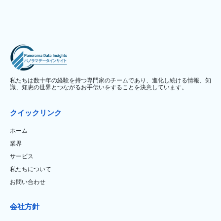
私たちは数十年の経験を持つ専門家のチームであり、進化し続ける情報、知
識、知恵の世界とつながるお手伝いをすることを決意しています。
クイックリンク
ホーム
業界
サービス
私たちについて
お問い合わせ
会社方針