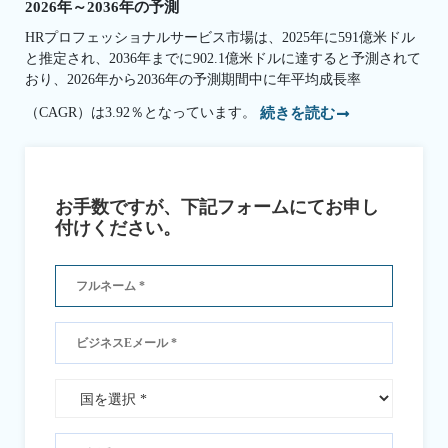
2026年～2036年の予測
HRプロフェッショナルサービス市場は、2025年に591億米ドル
と推定され、2036年までに902.1億米ドルに達すると予測されて
おり、2026年から2036年の予測期間中に年平均成長率
（CAGR）は3.92％となっています。
続きを読む
お手数ですが、下記フォームにてお申し
付けください。