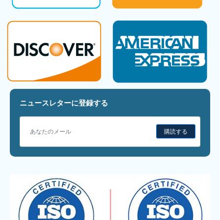
ニュースレターに登録する
購読する