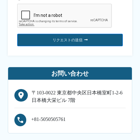
リクエストの送信
お問い合わせ
〒103-0022 東京都中央区日本橋室町1-2-6
日本橋大栄ビル 7階
+81-5050505761