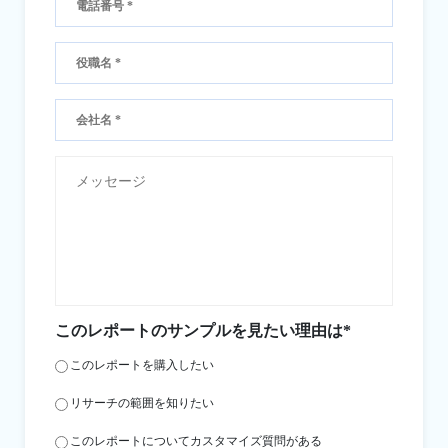
このレポートのサンプルを見たい理由は*
このレポートを購入したい
リサーチの範囲を知りたい
このレポートについてカスタマイズ質問がある