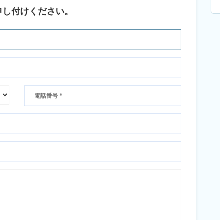
申し付けください。