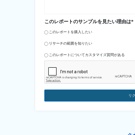
このレポートのサンプルを見たい理由は*
このレポートを購入したい
リサーチの範囲を知りたい
このレポートについてカスタマイズ質問がある
リ