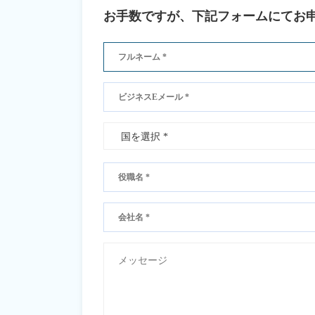
お手数ですが、下記フォームにてお