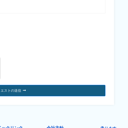
クエストの送信