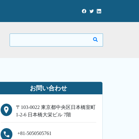
お問い合わせ
〒103-0022 東京都中央区日本橋室町
1-2-6 日本橋大栄ビル 7階
+81-5050505761