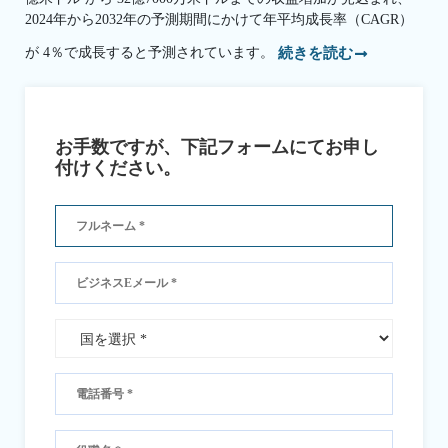
2024年から2032年の予測期間にかけて年平均成長率（CAGR）
が 4％で成長すると予測されています。
続きを読む
お手数ですが、下記フォームにてお申し
付けください。