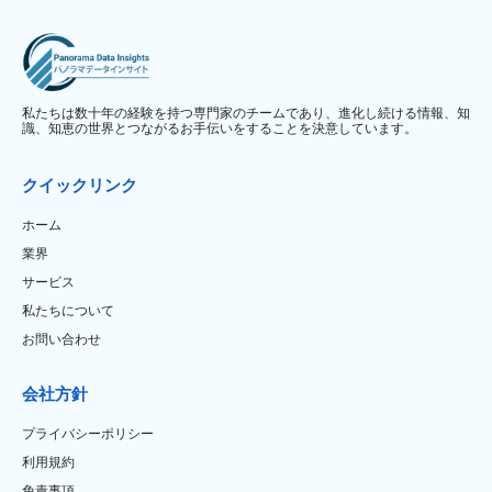
私たちは数十年の経験を持つ専門家のチームであり、進化し続ける情報、知
識、知恵の世界とつながるお手伝いをすることを決意しています。
クイックリンク
ホーム
業界
サービス
私たちについて
お問い合わせ
会社方針
プライバシーポリシー
利用規約
免責事項