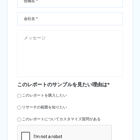
このレポートのサンプルを見たい理由は*
このレポートを購入したい
リサーチの範囲を知りたい
このレポートについてカスタマイズ質問がある