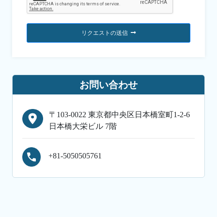
リクエストの送信
お問い合わせ
〒103-0022 東京都中央区日本橋室町1-2-6
日本橋大栄ビル 7階
+81-5050505761