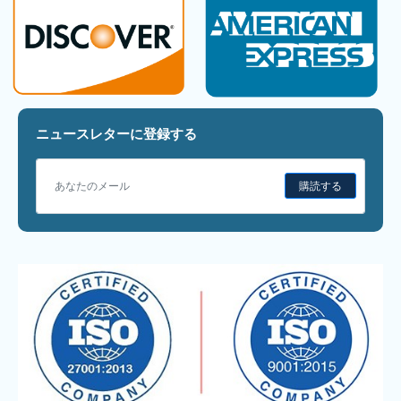
ニュースレターに登録する
購読する