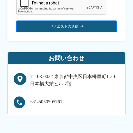
リクエストの送信
お問い合わせ
〒103-0022 東京都中央区日本橋室町1-2-6
日本橋大栄ビル 7階
+81-5050505761