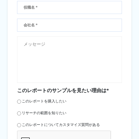
このレポートのサンプルを見たい理由は*
このレポートを購入したい
リサーチの範囲を知りたい
このレポートについてカスタマイズ質問がある