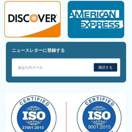
ニュースレターに登録する
購読する