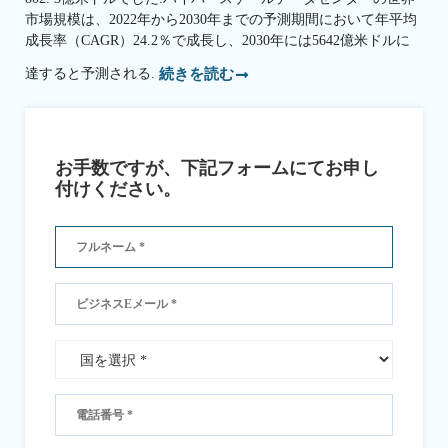
市場規模は、2022年から2030年までの予測期間において年平均
成長率（CAGR）24.2％で成長し、2030年には5642億米ドルに
達すると予測される.
続きを読む
お手数ですが、下記フォームにてお申し
付けください。