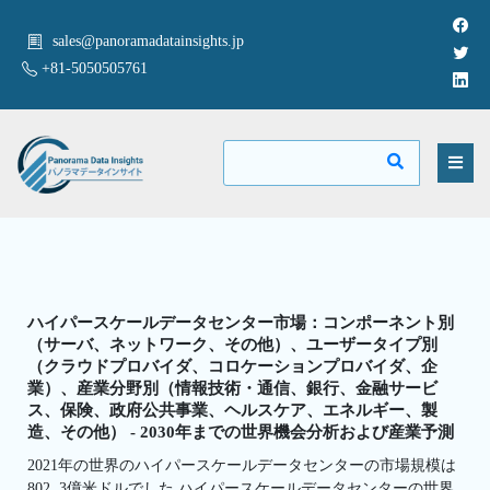
sales@panoramadatainsights.jp
+81-5050505761
ハイパースケールデータセンター市場：コンポーネント別
（サーバ、ネットワーク、その他）、ユーザータイプ別
（クラウドプロバイダ、コロケーションプロバイダ、企
業）、産業分野別（情報技術・通信、銀行、金融サービ
ス、保険、政府公共事業、ヘルスケア、エネルギー、製
造、その他） - 2030年までの世界機会分析および産業予測
2021年の世界のハイパースケールデータセンターの市場規模は
802. 3億米ドルでした.ハイパースケールデータセンターの世界