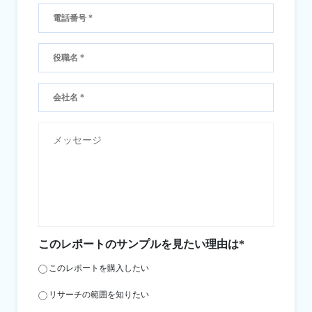
このレポートのサンプルを見たい理由は*
このレポートを購入したい
リサーチの範囲を知りたい