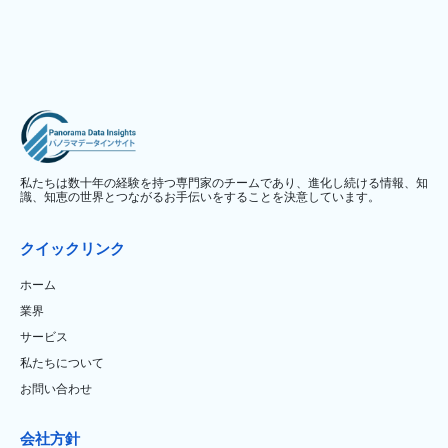
私たちは数十年の経験を持つ専門家のチームであり、進化し続ける情報、知
識、知恵の世界とつながるお手伝いをすることを決意しています。
クイックリンク
ホーム
業界
サービス
私たちについて
お問い合わせ
会社方針