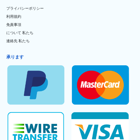
プライバシーポリシー
利用規約
免責事項
について 私たち
連絡先 私たち
承ります