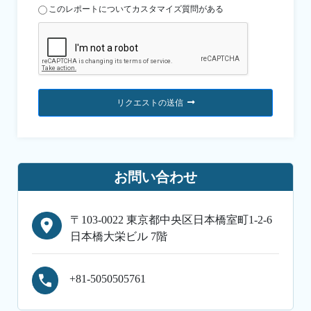
このレポートについてカスタマイズ質問がある
リクエストの送信
お問い合わせ
〒103-0022 東京都中央区日本橋室町1-2-6
日本橋大栄ビル 7階
+81-5050505761