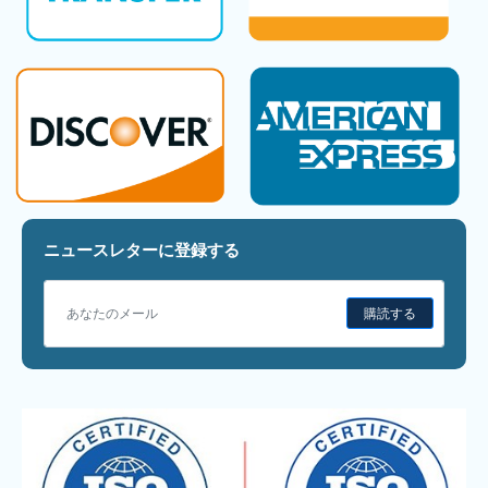
ニュースレターに登録する
購読する