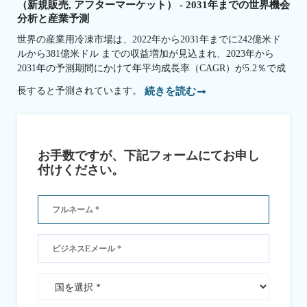
（新規販売, アフターマーケット） - 2031年までの世界機会
分析と産業予測
世界の産業用冷凍市場は、2022年から2031年までに242億米ド
ルから381億米ドル までの収益増加が見込まれ、2023年から
2031年の予測期間にかけて年平均成長率（CAGR）が5.2％で成
長すると予測されています。
続きを読む
お手数ですが、下記フォームにてお申し
付けください。