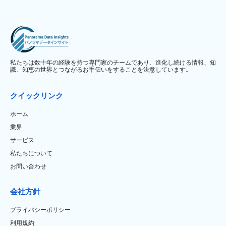
私たちは数十年の経験を持つ専門家のチームであり、進化し続ける情報、知
識、知恵の世界とつながるお手伝いをすることを決意しています。
クイックリンク
ホーム
業界
サービス
私たちについて
お問い合わせ
会社方針
プライバシーポリシー
利用規約