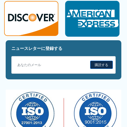
ニュースレターに登録する
購読する