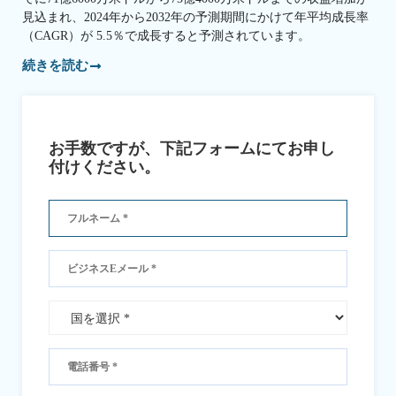
見込まれ、2024年から2032年の予測期間にかけて年平均成長率
（CAGR）が 5.5％で成長すると予測されています。
続きを読む
お手数ですが、下記フォームにてお申し
付けください。