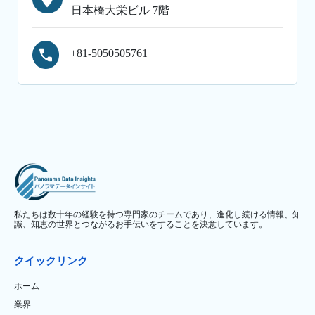
日本橋大栄ビル 7階
+81-5050505761
私たちは数十年の経験を持つ専門家のチームであり、進化し続ける情報、知
識、知恵の世界とつながるお手伝いをすることを決意しています。
クイックリンク
ホーム
業界