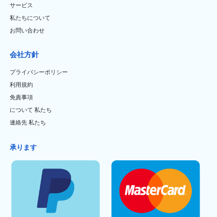
サービス
私たちについて
お問い合わせ
会社方針
プライバシーポリシー
利用規約
免責事項
について 私たち
連絡先 私たち
承ります