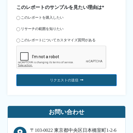
このレポートのサンプルを見たい理由は*
このレポートを購入したい
リサーチの範囲を知りたい
このレポートについてカスタマイズ質問がある
リクエストの送信
お問い合わせ
〒103-0022 東京都中央区日本橋室町1-2-6