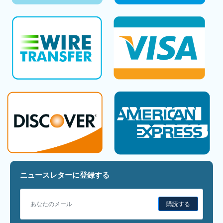
ニュースレターに登録する
購読する